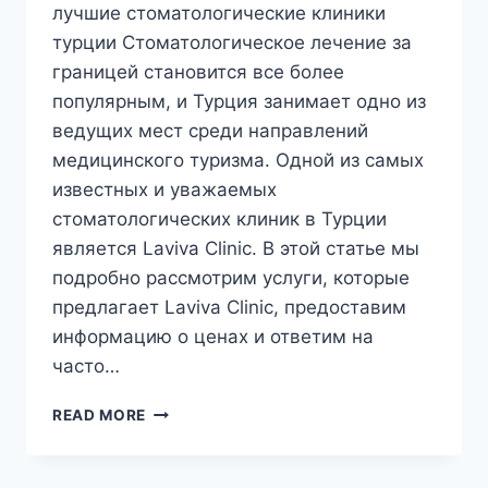
лучшие стоматологические клиники
турции Стоматологическое лечение за
границей становится все более
популярным, и Турция занимает одно из
ведущих мест среди направлений
медицинского туризма. Одной из самых
известных и уважаемых
стоматологических клиник в Турции
является Laviva Clinic. В этой статье мы
подробно рассмотрим услуги, которые
предлагает Laviva Clinic, предоставим
информацию о ценах и ответим на
часто…
ЛУЧШИЕ
READ MORE
СТОМАТОЛОГИЧЕСКИЕ
КЛИНИКИ
ТУРЦИИ: