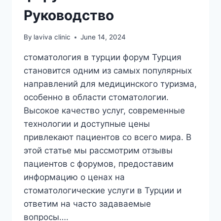
Руководство
By
laviva clinic
June 14, 2024
стоматология в турции форум Турция
становится одним из самых популярных
направлений для медицинского туризма,
особенно в области стоматологии.
Высокое качество услуг, современные
технологии и доступные цены
привлекают пациентов со всего мира. В
этой статье мы рассмотрим отзывы
пациентов с форумов, предоставим
информацию о ценах на
стоматологические услуги в Турции и
ответим на часто задаваемые
вопросы….