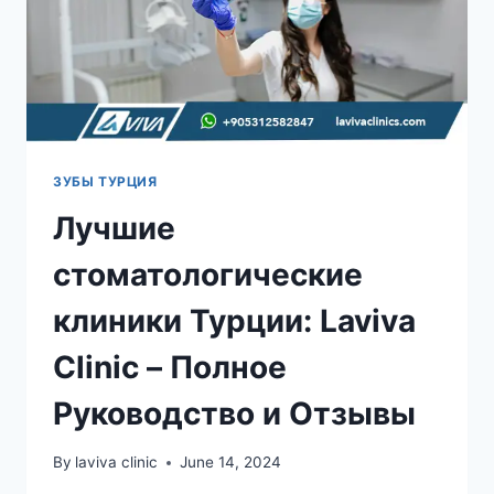
ЗУБЫ ТУРЦИЯ
Лучшие
стоматологические
клиники Турции: Laviva
Clinic – Полное
Руководство и Отзывы
By
laviva clinic
June 14, 2024