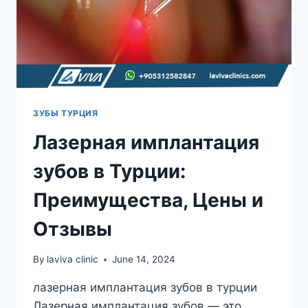
ЗУБЫ ТУРЦИЯ
Лазерная имплантация
зубов в Турции:
Преимущества, Цены и
Отзывы
By
laviva clinic
June 14, 2024
лазерная имплантация зубов в турции
Лазерная имплантация зубов — это