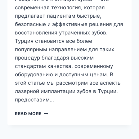
современная технология, которая
предлагает пациентам быстрые,
безопасные и эффективные решения для
восстановления утраченных зубов.
Турция становится все более
популярным направлением для таких
процедур благодаря высоким
стандартам качества, современному
оборудованию и доступным ценам. В
этой статье мы рассмотрим все аспекты
лазерной имплантации зубов в Турции,
предоставим…
ЛАЗЕРНАЯ
READ MORE
ИМПЛАНТАЦИЯ
ЗУБОВ
В
ТУРЦИИ: