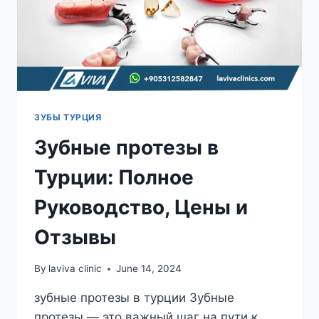
ЗУБЫ ТУРЦИЯ
Зубные протезы в
Турции: Полное
Руководство, Цены и
Отзывы
By
laviva clinic
June 14, 2024
зубные протезы в турции Зубные
протезы — это важный шаг на пути к