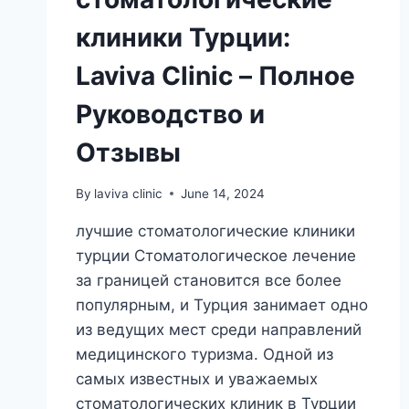
клиники Турции:
Laviva Clinic – Полное
Руководство и
Отзывы
By
laviva clinic
June 14, 2024
лучшие стоматологические клиники
турции Стоматологическое лечение
за границей становится все более
популярным, и Турция занимает одно
из ведущих мест среди направлений
медицинского туризма. Одной из
самых известных и уважаемых
стоматологических клиник в Турции