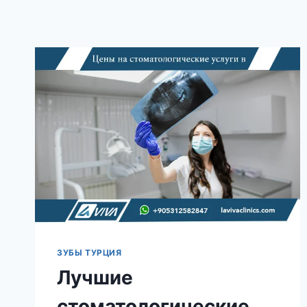
ЗУБЫ ТУРЦИЯ
Лучшие
стоматологические