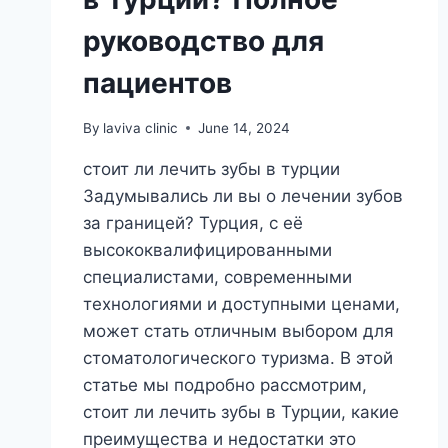
руководство для
пациентов
By
laviva clinic
June 14, 2024
стоит ли лечить зубы в турции
Задумывались ли вы о лечении зубов
за границей? Турция, с её
высококвалифицированными
специалистами, современными
технологиями и доступными ценами,
может стать отличным выбором для
стоматологического туризма. В этой
статье мы подробно рассмотрим,
стоит ли лечить зубы в Турции, какие
преимущества и недостатки это