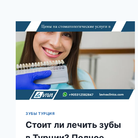
ЗУБЫ ТУРЦИЯ
Стоит ли лечить зубы
в Турции? Полное