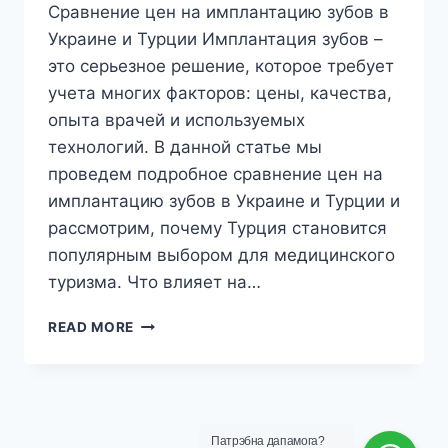
Сравнение цен на имплантацию зубов в
Украине и Турции Имплантация зубов –
это серьезное решение, которое требует
учета многих факторов: цены, качества,
опыта врачей и используемых
технологий. В данной статье мы
проведем подробное сравнение цен на
имплантацию зубов в Украине и Турции и
рассмотрим, почему Турция становится
популярным выбором для медицинского
туризма. Что влияет на…
СРАВНЕНИЕ
READ MORE
ЦЕН
НА
ИМПЛАНТАЦИЮ
ЗУБОВ
В
Патрэбна дапамога?