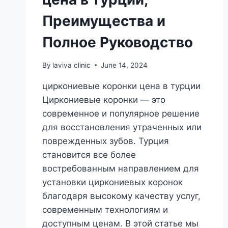
Преимущества и
Полное Руководство
By
laviva clinic
June 14, 2024
циркониевые коронки цена в турции
Циркониевые коронки — это
современное и популярное решение
для восстановления утраченных или
поврежденных зубов. Турция
становится все более
востребованным направлением для
установки циркониевых коронок
благодаря высокому качеству услуг,
современным технологиям и
доступным ценам. В этой статье мы