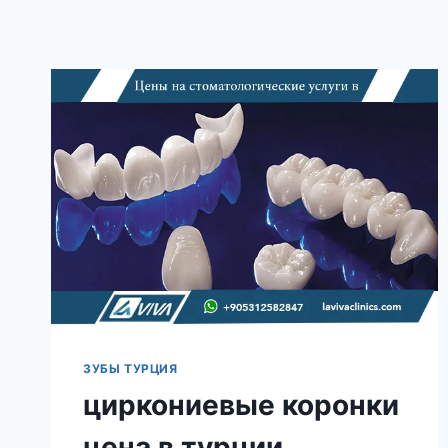
ЗУБЫ ТУРЦИЯ
циркониевые коронки
цена в турции,