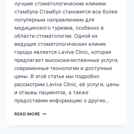
лучшие стоматологические клиники
стамбула Стамбул становится все более
популярным направлением для
медицинского туризма, особенно в
области стоматологии. Одной из
ведущих стоматологических клиник
города является Laviva Clinic, которая
предлагает высококачественные услуги,
современные технологии и доступные
цены. В этой статье мы подробно
рассмотрим Laviva Clinic, её услуги, цены
и отзывы пациентов, а также
предоставим информацию о других…
ЛУЧШИЕ
READ MORE
СТОМАТОЛОГИЧЕСКИЕ
КЛИНИКИ
СТАМБУЛА: