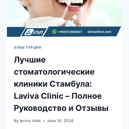
ЗУБЫ ТУРЦИЯ
Лучшие
стоматологические
клиники Стамбула:
Laviva Clinic – Полное
Руководство и Отзывы
By
laviva clinic
June 14, 2024