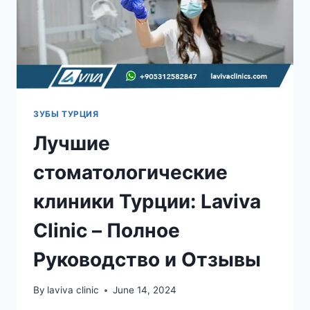
ЗУБЫ ТУРЦИЯ
Лучшие
стоматологические
клиники Турции: Laviva
Clinic – Полное
Руководство и Отзывы
By
laviva clinic
June 14, 2024