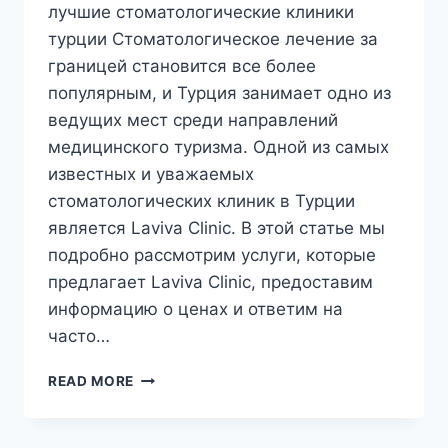
лучшие стоматологические клиники
турции Стоматологическое лечение за
границей становится все более
популярным, и Турция занимает одно из
ведущих мест среди направлений
медицинского туризма. Одной из самых
известных и уважаемых
стоматологических клиник в Турции
является Laviva Clinic. В этой статье мы
подробно рассмотрим услуги, которые
предлагает Laviva Clinic, предоставим
информацию о ценах и ответим на
часто…
ЛУЧШИЕ
READ MORE
СТОМАТОЛОГИЧЕСКИЕ
КЛИНИКИ
ТУРЦИИ: