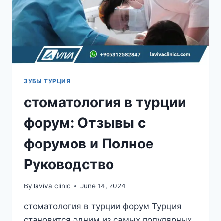
ЗУБЫ ТУРЦИЯ
стоматология в турции
форум: Отзывы с
форумов и Полное
Руководство
By
laviva clinic
June 14, 2024
стоматология в турции форум Турция
становится одним из самых популярных