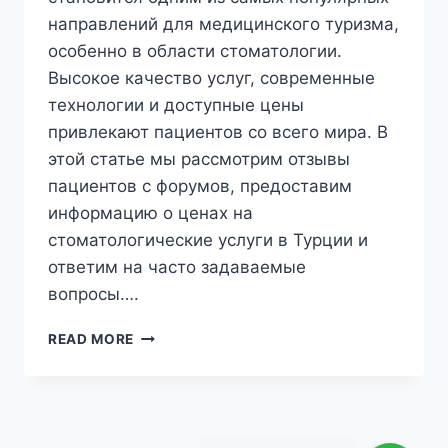
направлений для медицинского туризма,
особенно в области стоматологии.
Высокое качество услуг, современные
технологии и доступные цены
привлекают пациентов со всего мира. В
этой статье мы рассмотрим отзывы
пациентов с форумов, предоставим
информацию о ценах на
стоматологические услуги в Турции и
ответим на часто задаваемые
вопросы….
СТОМАТОЛОГИЯ
READ MORE
В
ТУРЦИИ
ФОРУМ:
ОТЗЫВЫ
С