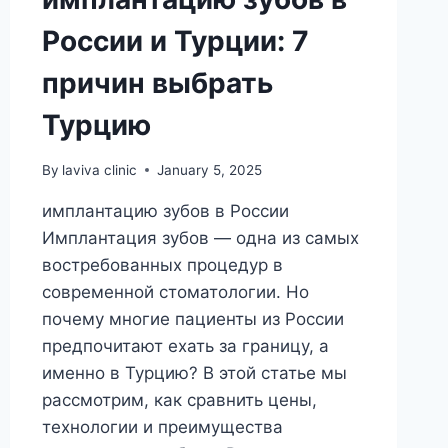
России и Турции: 7
причин выбрать
Турцию
By
laviva clinic
January 5, 2025
имплантацию зубов в России
Имплантация зубов — одна из самых
востребованных процедур в
современной стоматологии. Но
почему многие пациенты из России
предпочитают ехать за границу, а
именно в Турцию? В этой статье мы
рассмотрим, как сравнить цены,
технологии и преимущества