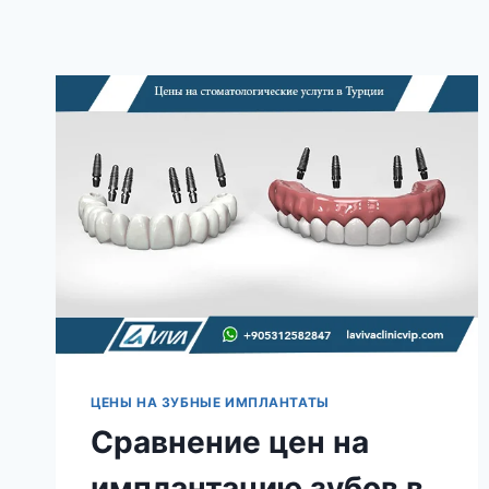
ЦЕНЫ НА ЗУБНЫЕ ИМПЛАНТАТЫ
Сравнение цен на
имплантацию зубов в