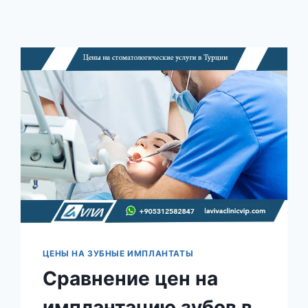
ЦЕНЫ НА ЗУБНЫЕ ИМПЛАНТАТЫ
Сравнение цен на
имплантацию зубов в