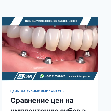
ЦЕНЫ НА ЗУБНЫЕ ИМПЛАНТАТЫ
Сравнение цен на
имплантацию зубов в