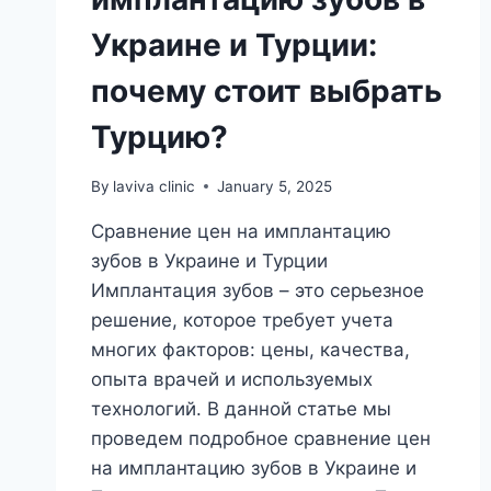
Украине и Турции:
почему стоит выбрать
Турцию?
By
laviva clinic
January 5, 2025
Сравнение цен на имплантацию
зубов в Украине и Турции
Имплантация зубов – это серьезное
решение, которое требует учета
многих факторов: цены, качества,
опыта врачей и используемых
технологий. В данной статье мы
проведем подробное сравнение цен
на имплантацию зубов в Украине и