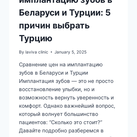
Беларуси и Турции: 5
причин выбрать
Турцию
By
laviva clinic
January 5, 2025
Сравнение цен на имплантацию
зубов в Беларуси и Турции
Имплантация зубов — это не просто
восстановление улыбки, но и
возможность вернуть уверенность и
комфорт. Однако важнейший вопрос,
который волнует большинство
пациентов: “Сколько это стоит?”
Давайте подробно разберемся в