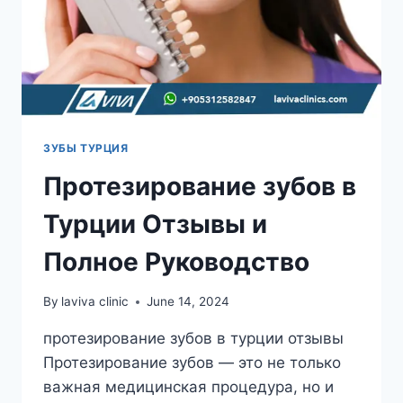
ЗУБЫ ТУРЦИЯ
Протезирование зубов в
Турции Отзывы и
Полное Руководство
By
laviva clinic
June 14, 2024
протезирование зубов в турции отзывы
Протезирование зубов — это не только
важная медицинская процедура, но и