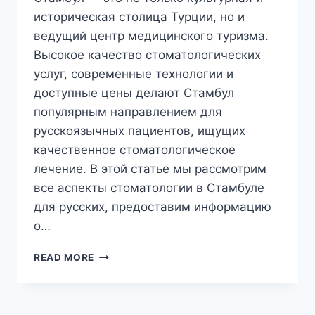
историческая столица Турции, но и
ведущий центр медицинского туризма.
Высокое качество стоматологических
услуг, современные технологии и
доступные цены делают Стамбул
популярным направлением для
русскоязычных пациентов, ищущих
качественное стоматологическое
лечение. В этой статье мы рассмотрим
все аспекты стоматологии в Стамбуле
для русских, предоставим информацию
о…
СТОМАТОЛОГИЯ
READ MORE
СТАМБУЛ
ДЛЯ
РУССКИХ:
ПОЛНОЕ