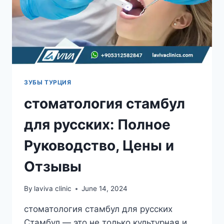
ЗУБЫ ТУРЦИЯ
стоматология стамбул
для русских: Полное
Руководство, Цены и
Отзывы
By
laviva clinic
June 14, 2024
стоматология стамбул для русских
Стамбул — это не только культурная и