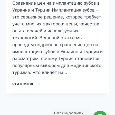
Сравнение цен на имплантацию зубов в
Украине и Турции Имплантация зубов –
это серьезное решение, которое требует
учета многих факторов: цены, качества,
опыта врачей и используемых
технологий. В данной статье мы
проведем подробное сравнение цен на
имплантацию зубов в Украине и Турции и
рассмотрим, почему Турция становится
популярным выбором для медицинского
туризма. Что влияет на…
СРАВНЕНИЕ
READ MORE
ЦЕН
НА
ИМПЛАНТАЦИЮ
ЗУБОВ
В
Патрэбна дапамога?