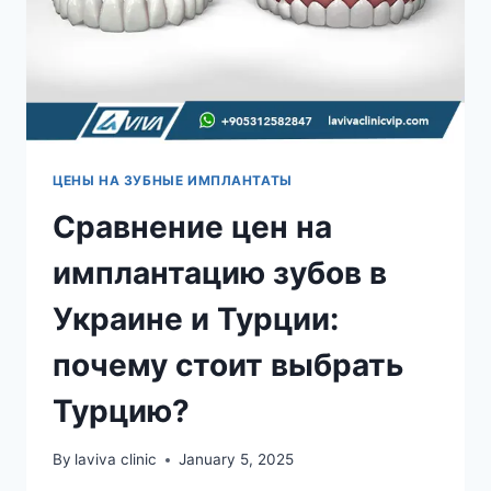
ЦЕНЫ НА ЗУБНЫЕ ИМПЛАНТАТЫ
Сравнение цен на
имплантацию зубов в
Украине и Турции:
почему стоит выбрать
Турцию?
By
laviva clinic
January 5, 2025