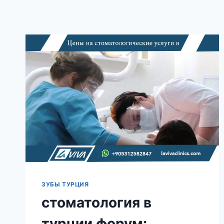
ЗУБЫ ТУРЦИЯ
стоматология в
турции форум: