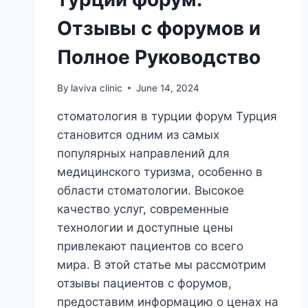
Отзывы с форумов и
Полное Руководство
By
laviva clinic
June 14, 2024
стоматология в турции форум Турция
становится одним из самых
популярных направлений для
медицинского туризма, особенно в
области стоматологии. Высокое
качество услуг, современные
технологии и доступные цены
привлекают пациентов со всего
мира. В этой статье мы рассмотрим
отзывы пациентов с форумов,
предоставим информацию о ценах на