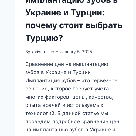
Украине и Турции:
почему стоит выбрать
Турцию?
By
laviva clinic
January 5, 2025
Сравнение цен на имплантацию
зубов в Украине и Турции
Имплантация зубов – это серьезное
решение, которое требует учета
многих факторов: цены, качества,
опыта врачей и используемых
технологий. В данной статье мы
проведем подробное сравнение цен
на имплантацию зубов в Украине и