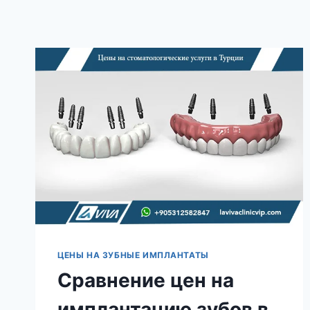
ЦЕНЫ НА ЗУБНЫЕ ИМПЛАНТАТЫ
Сравнение цен на
имплантацию зубов в