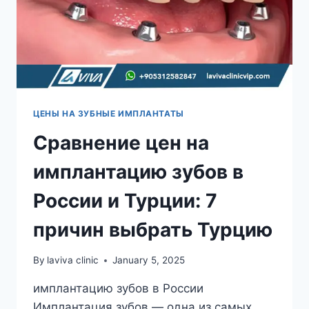
ЦЕНЫ НА ЗУБНЫЕ ИМПЛАНТАТЫ
Сравнение цен на
имплантацию зубов в
России и Турции: 7
причин выбрать Турцию
By
laviva clinic
January 5, 2025
имплантацию зубов в России
Имплантация зубов — одна из самых