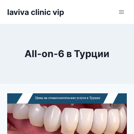
Skip
laviva clinic vip
to
content
All-on-6 в Турции