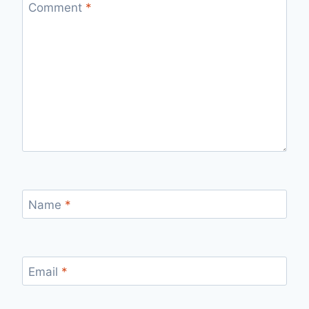
Comment
*
Name
*
Email
*