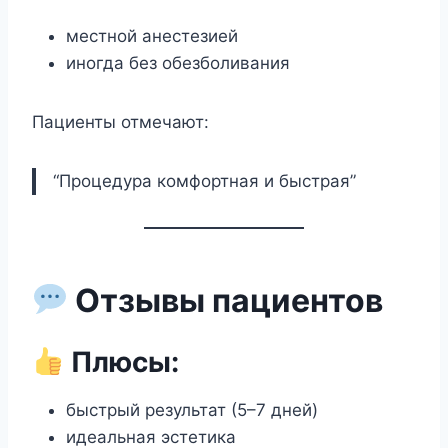
местной анестезией
иногда без обезболивания
Пациенты отмечают:
“Процедура комфортная и быстрая”
Отзывы пациентов
Плюсы:
быстрый результат (5–7 дней)
идеальная эстетика