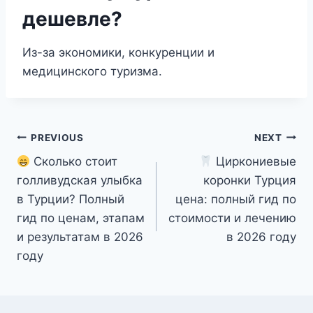
дешевле?
Из-за экономики, конкуренции и
медицинского туризма.
Post
PREVIOUS
NEXT
Сколько стоит
Циркониевые
navigation
голливудская улыбка
коронки Турция
в Турции? Полный
цена: полный гид по
гид по ценам, этапам
стоимости и лечению
и результатам в 2026
в 2026 году
году