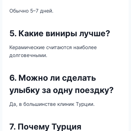
Обычно 5–7 дней.
5. Какие виниры лучше?
Керамические считаются наиболее
долговечными.
6. Можно ли сделать
улыбку за одну поездку?
Да, в большинстве клиник Турции.
7. Почему Турция