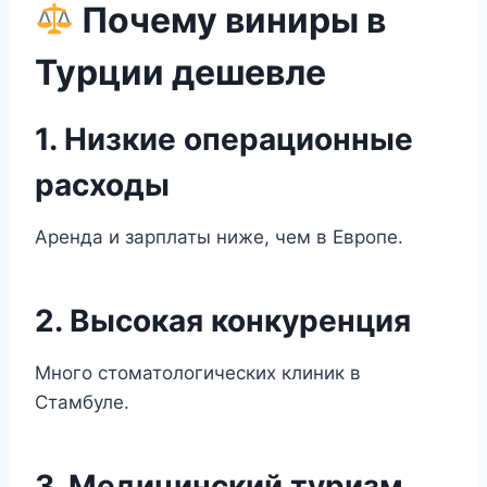
Почему виниры в
Турции дешевле
1. Низкие операционные
расходы
Аренда и зарплаты ниже, чем в Европе.
2. Высокая конкуренция
Много стоматологических клиник в
Стамбуле.
3. Медицинский туризм