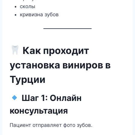
сколы
кривизна зубов
Как проходит
установка виниров в
Турции
Шаг 1: Онлайн
консультация
Пациент отправляет фото зубов.