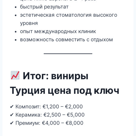
быстрый результат
эстетическая стоматология высокого
уровня
опыт международных клиник
возможность совместить с отдыхом
Итог: виниры
Турция цена под ключ
✔ Композит: €1,200 – €2,000
✔ Керамика: €2,500 – €5,000
✔ Премиум: €4,000 – €8,000