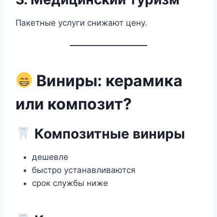
Пакетные услуги снижают цену.
Виниры: керамика
или композит?
Композитные виниры
дешевле
быстро устанавливаются
срок службы ниже