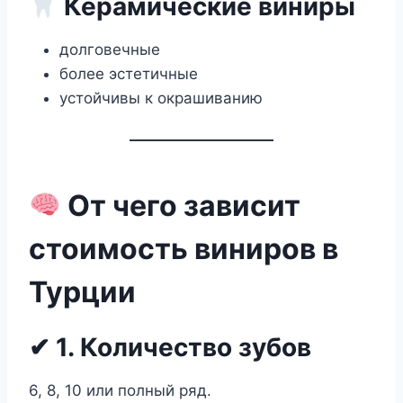
Керамические виниры
долговечные
более эстетичные
устойчивы к окрашиванию
От чего зависит
стоимость виниров в
Турции
✔ 1. Количество зубов
6, 8, 10 или полный ряд.