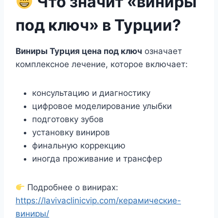
Что значит «виниры
под ключ» в Турции?
Виниры Турция цена под ключ
означает
комплексное лечение, которое включает:
консультацию и диагностику
цифровое моделирование улыбки
подготовку зубов
установку виниров
финальную коррекцию
иногда проживание и трансфер
Подробнее о винирах:
https://lavivaclinicvip.com/керамические-
виниры/