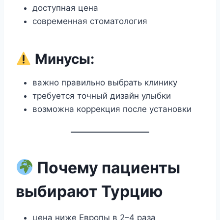
доступная цена
современная стоматология
Минусы:
важно правильно выбрать клинику
требуется точный дизайн улыбки
возможна коррекция после установки
Почему пациенты
выбирают Турцию
цена ниже Европы в 2–4 раза