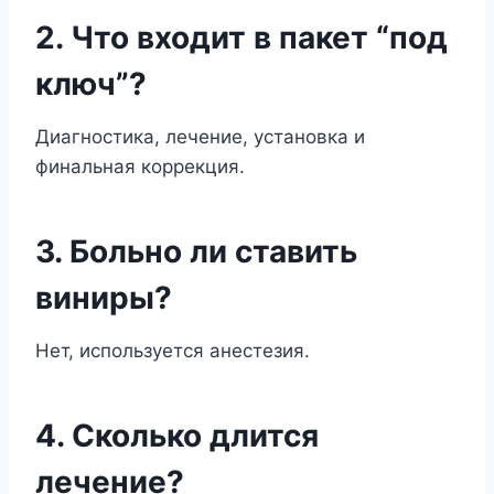
2. Что входит в пакет “под
ключ”?
Диагностика, лечение, установка и
финальная коррекция.
3. Больно ли ставить
виниры?
Нет, используется анестезия.
4. Сколько длится
лечение?