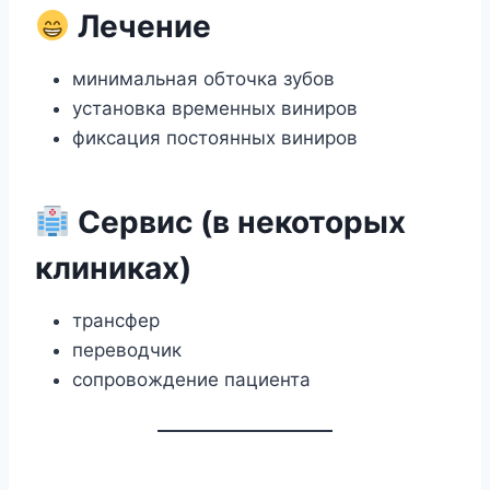
Лечение
минимальная обточка зубов
установка временных виниров
фиксация постоянных виниров
Сервис (в некоторых
клиниках)
трансфер
переводчик
сопровождение пациента