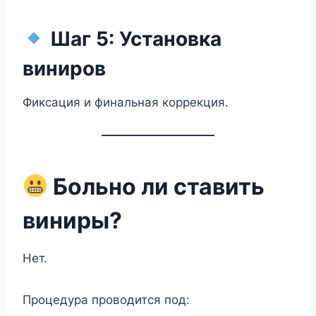
Шаг 5: Установка
виниров
Фиксация и финальная коррекция.
Больно ли ставить
виниры?
Нет.
Процедура проводится под: