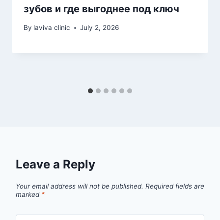
зубов и где выгоднее под ключ
By
laviva clinic
July 2, 2026
Leave a Reply
Your email address will not be published.
Required fields are
marked
*