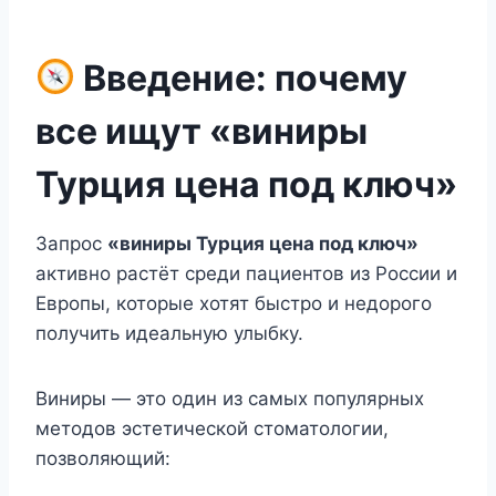
Введение: почему
все ищут «виниры
Турция цена под ключ»
Запрос
«виниры Турция цена под ключ»
активно растёт среди пациентов из России и
Европы, которые хотят быстро и недорого
получить идеальную улыбку.
Виниры — это один из самых популярных
методов эстетической стоматологии,
позволяющий: