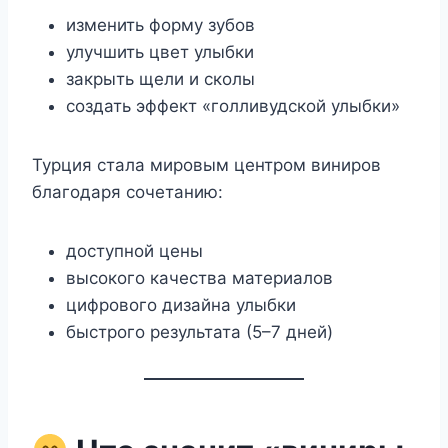
изменить форму зубов
улучшить цвет улыбки
закрыть щели и сколы
создать эффект «голливудской улыбки»
Турция стала мировым центром виниров
благодаря сочетанию:
доступной цены
высокого качества материалов
цифрового дизайна улыбки
быстрого результата (5–7 дней)