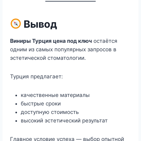
Вывод
Виниры Турция цена под ключ
остаётся
одним из самых популярных запросов в
эстетической стоматологии.
Турция предлагает:
качественные материалы
быстрые сроки
доступную стоимость
высокий эстетический результат
Главное условие успеха — выбор опытной