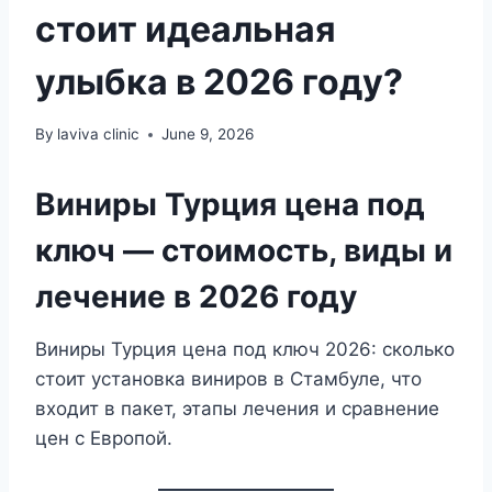
стоит идеальная
улыбка в 2026 году?
By
laviva clinic
June 9, 2026
Виниры Турция цена под
ключ — стоимость, виды и
лечение в 2026 году
Виниры Турция цена под ключ 2026: сколько
стоит установка виниров в Стамбуле, что
входит в пакет, этапы лечения и сравнение
цен с Европой.