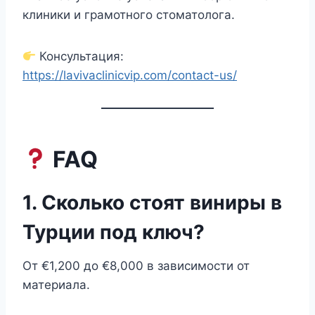
клиники и грамотного стоматолога.
Консультация:
https://lavivaclinicvip.com/contact-us/
FAQ
1. Сколько стоят виниры в
Турции под ключ?
От €1,200 до €8,000 в зависимости от
материала.