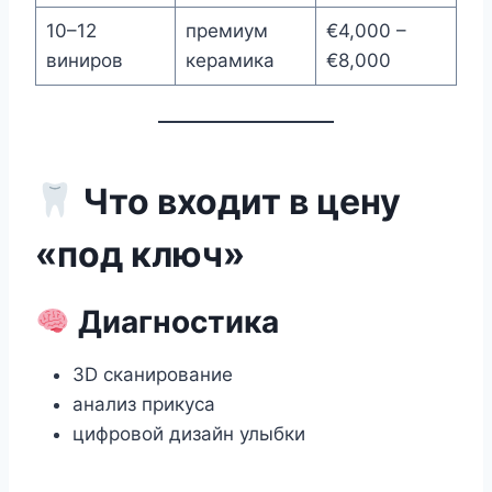
10–12
премиум
€4,000 –
виниров
керамика
€8,000
Что входит в цену
«под ключ»
Диагностика
3D сканирование
анализ прикуса
цифровой дизайн улыбки