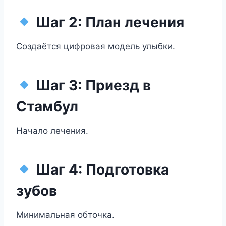
Шаг 2: План лечения
Создаётся цифровая модель улыбки.
Шаг 3: Приезд в
Стамбул
Начало лечения.
Шаг 4: Подготовка
зубов
Минимальная обточка.