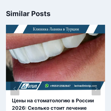
Similar Posts
Цены на стоматологию в России
2026: Сколько стоит лечение