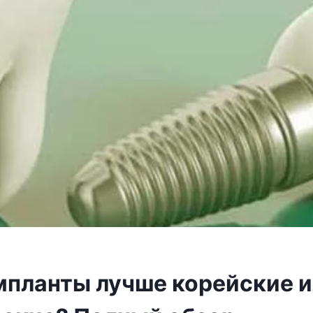
мпланты лучше корейские 