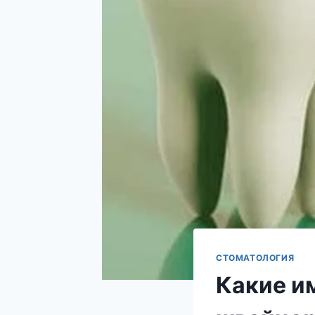
СТОМАТОЛОГИЯ
Какие и