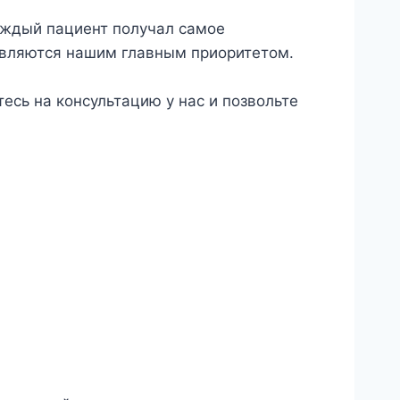
аждый пациент получал самое
являются нашим главным приоритетом.
есь на консультацию у нас и позвольте