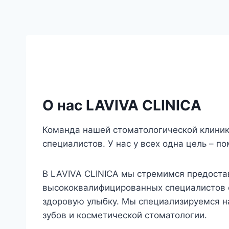
О нас LAVIVA CLINICA
Команда нашей стоматологической клиник
специалистов. У нас у всех одна цель – по
В LAVIVA CLINICA мы стремимся предост
высококвалифицированных специалистов о
здоровую улыбку. Мы специализируемся на
зубов и косметической стоматологии.