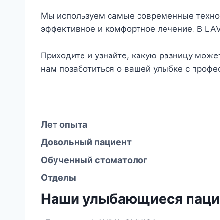
Мы используем самые современные технол
эффективное и комфортное лечение. В LA
Приходите и узнайте, какую разницу може
нам позаботиться о вашей улыбке с проф
Лет опыта
Довольный пациент
Обученный стоматолог
Отделы
Наши улыбающиеся пац