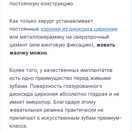
постоянную конструкцию.
Как только хирург устанавливает
постоянные
коронки из диоксида циркония
или металлокерамику на сверхпрочный
цемент (или винтовую фиксацию),
жевать
жвачку можно
.
Более того, у качественных имплантатов
есть одно преимущество перед живыми
зубами. Поверхность глазурованного
диоксида циркония абсолютно гладкая и не
имеет микропор. Благодаря этому
жевательная резинка практически не
прилипает к искусственным зубам премиум-
класса.