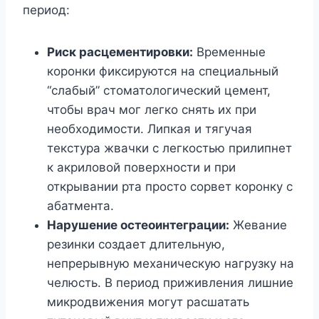
период:
Риск расцементировки:
Временные
коронки фиксируются на специальный
“слабый” стоматологический цемент,
чтобы врач мог легко снять их при
необходимости. Липкая и тягучая
текстура жвачки с легкостью прилипнет
к акриловой поверхности и при
открывании рта просто сорвет коронку с
абатмента.
Нарушение остеоинтеграции:
Жевание
резинки создает длительную,
непрерывную механическую нагрузку на
челюсть. В период приживления лишние
микродвижения могут расшатать