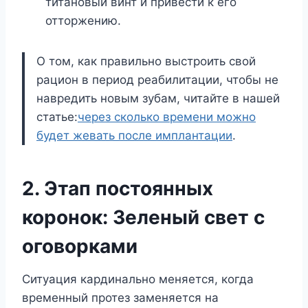
титановый винт и привести к его
отторжению.
О том, как правильно выстроить свой
рацион в период реабилитации, чтобы не
навредить новым зубам, читайте в нашей
статье:
через сколько времени можно
будет жевать после имплантации
.
2. Этап постоянных
коронок: Зеленый свет с
оговорками
Ситуация кардинально меняется, когда
временный протез заменяется на