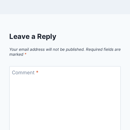
Leave a Reply
Your email address will not be published.
Required fields are
marked
*
Comment
*