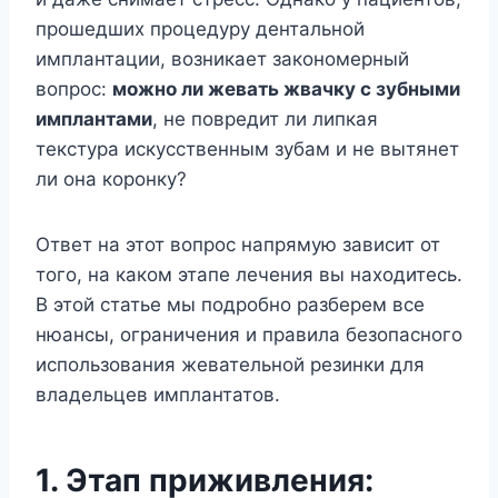
прошедших процедуру дентальной
имплантации, возникает закономерный
вопрос:
можно ли жевать жвачку с зубными
имплантами
, не повредит ли липкая
текстура искусственным зубам и не вытянет
ли она коронку?
Ответ на этот вопрос напрямую зависит от
того, на каком этапе лечения вы находитесь.
В этой статье мы подробно разберем все
нюансы, ограничения и правила безопасного
использования жевательной резинки для
владельцев имплантатов.
1. Этап приживления: