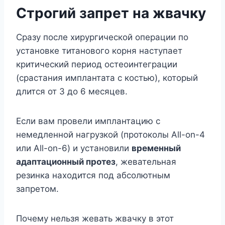
Строгий запрет на жвачку
Сразу после хирургической операции по
установке титанового корня наступает
критический период остеоинтеграции
(срастания имплантата с костью), который
длится от 3 до 6 месяцев.
Если вам провели имплантацию с
немедленной нагрузкой (протоколы All-on-4
или All-on-6) и установили
временный
адаптационный протез
, жевательная
резинка находится под абсолютным
запретом.
Почему нельзя жевать жвачку в этот