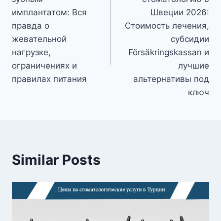
имплантатом: Вся
Швеции 2026:
правда о
Стоимость лечения,
жевательной
субсидии
нагрузке,
Försäkringskassan и
ограничениях и
лучшие
правилах питания
альтернативы под
ключ
Similar Posts