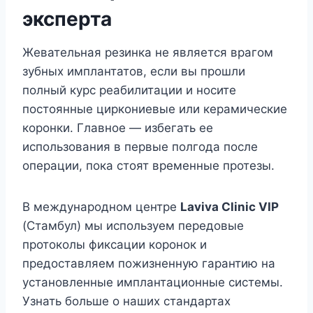
эксперта
Жевательная резинка не является врагом
зубных имплантатов, если вы прошли
полный курс реабилитации и носите
постоянные циркониевые или керамические
коронки. Главное — избегать ее
использования в первые полгода после
операции, пока стоят временные протезы.
В международном центре
Laviva Clinic VIP
(Стамбул) мы используем передовые
протоколы фиксации коронок и
предоставляем пожизненную гарантию на
установленные имплантационные системы.
Узнать больше о наших стандартах