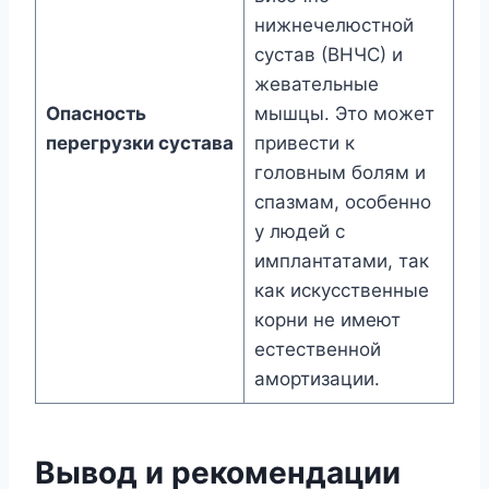
нижнечелюстной
сустав (ВНЧС) и
жевательные
Опасность
мышцы. Это может
перегрузки сустава
привести к
головным болям и
спазмам, особенно
у людей с
имплантатами, так
как искусственные
корни не имеют
естественной
амортизации.
Вывод и рекомендации