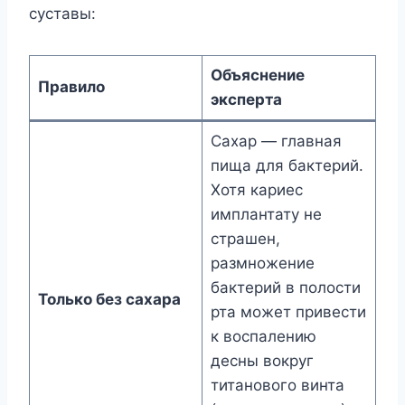
суставы:
Объяснение
Правило
эксперта
Сахар — главная
пища для бактерий.
Хотя кариес
имплантату не
страшен,
размножение
бактерий в полости
Только без сахара
рта может привести
к воспалению
десны вокруг
титанового винта