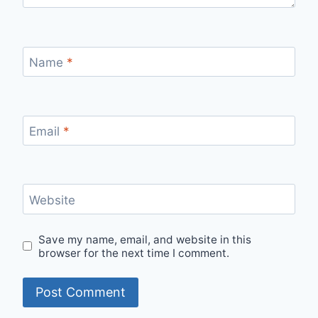
Name
*
Email
*
Website
Save my name, email, and website in this
browser for the next time I comment.