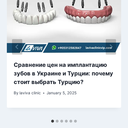
Сравнение цен на имплантацию
зубов в Украине и Турции: почему
стоит выбрать Турцию?
By
laviva clinic
January 5, 2025