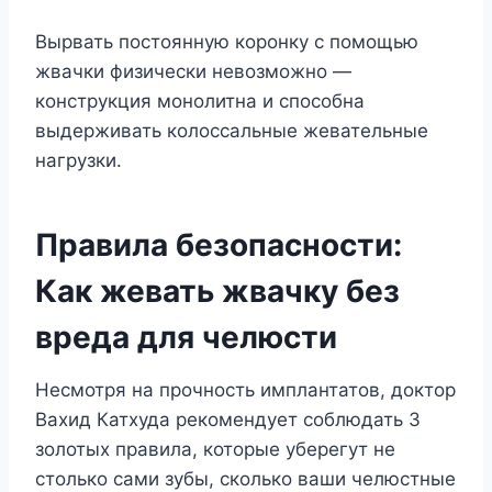
Вырвать постоянную коронку с помощью
жвачки физически невозможно —
конструкция монолитна и способна
выдерживать колоссальные жевательные
нагрузки.
Правила безопасности:
Как жевать жвачку без
вреда для челюсти
Несмотря на прочность имплантатов, доктор
Вахид Катхуда рекомендует соблюдать 3
золотых правила, которые уберегут не
столько сами зубы, сколько ваши челюстные