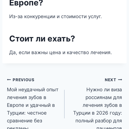
Европе?
Из-за конкуренции и стоимости услуг.
Стоит ли ехать?
Да, если важны цена и качество лечения.
Post
PREVIOUS
NEXT
Мой неудачный опыт
Нужно ли виза
navigation
лечения зубов в
россиянам для
Европе и удачный в
лечения зубов в
Турции: честное
Турции в 2026 году:
сравнение без
полный разбор для
рекламы
пациентов