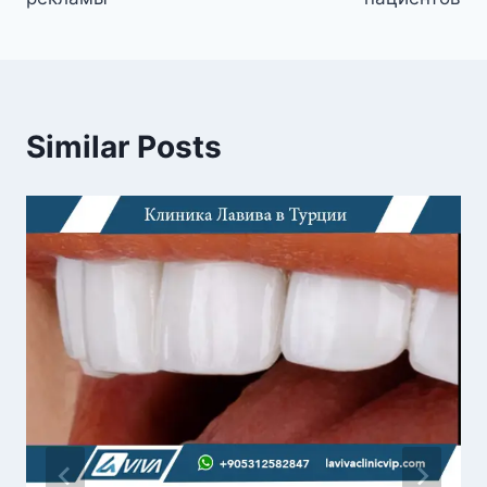
Similar Posts