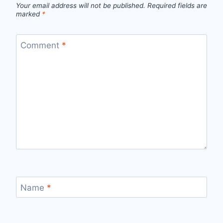
Your email address will not be published.
Required fields are
marked
*
Comment
*
Name
*