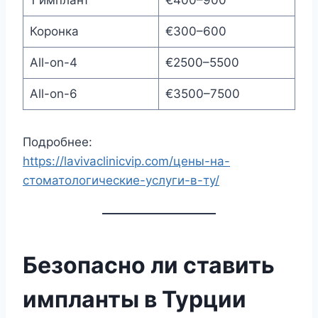
1 имплант
€400–900
Коронка
€300–600
All-on-4
€2500–5500
All-on-6
€3500–7500
Подробнее:
https://lavivaclinicvip.com/цены-на-
стоматологические-услуги-в-ту/
Безопасно ли ставить
импланты в Турции