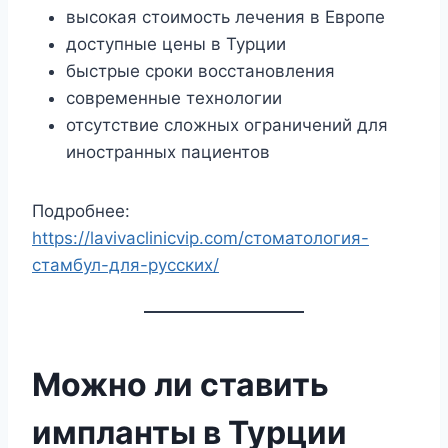
высокая стоимость лечения в Европе
доступные цены в Турции
быстрые сроки восстановления
современные технологии
отсутствие сложных ограничений для
иностранных пациентов
Подробнее:
https://lavivaclinicvip.com/стоматология-
стамбул-для-русских/
Можно ли ставить
импланты в Турции