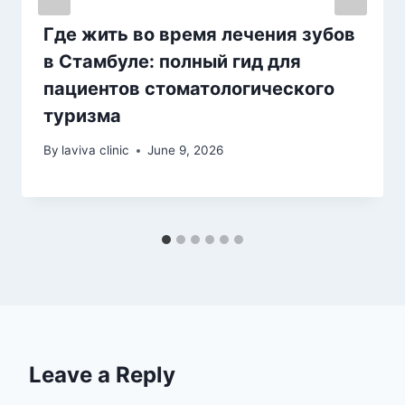
Где жить во время лечения зубов
в Стамбуле: полный гид для
пациентов стоматологического
туризма
By
laviva clinic
June 9, 2026
Leave a Reply