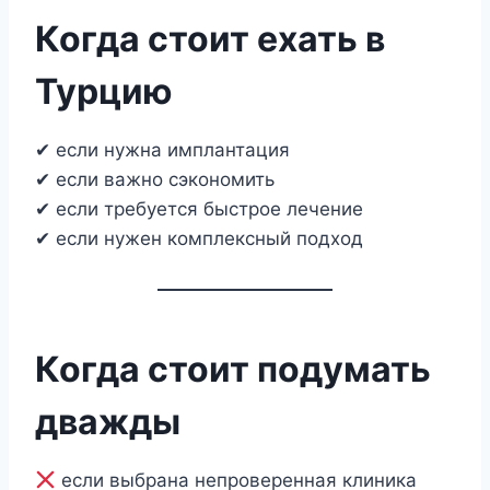
Когда стоит ехать в
Турцию
✔ если нужна имплантация
✔ если важно сэкономить
✔ если требуется быстрое лечение
✔ если нужен комплексный подход
Когда стоит подумать
дважды
если выбрана непроверенная клиника