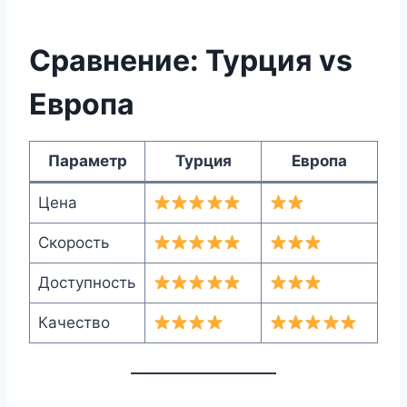
Сравнение: Турция vs
Европа
Параметр
Турция
Европа
Цена
Скорость
Доступность
Качество