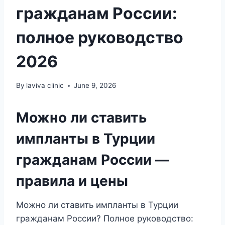
гражданам России:
полное руководство
2026
By
laviva clinic
June 9, 2026
Можно ли ставить
импланты в Турции
гражданам России —
правила и цены
Можно ли ставить импланты в Турции
гражданам России? Полное руководство: