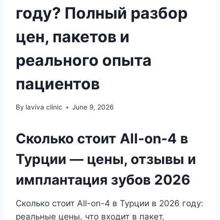
году? Полный разбор
цен, пакетов и
реального опыта
пациентов
By
laviva clinic
June 9, 2026
Сколько стоит All-on-4 в
Турции — цены, отзывы и
имплантация зубов 2026
Сколько стоит All-on-4 в Турции в 2026 году:
реальные цены, что входит в пакет,