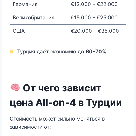
Германия
€12,000 – €22,000
Великобритания
€15,000 – €25,000
США
€20,000 – €35,000
Турция даёт экономию до
60–70%
От чего зависит
цена All-on-4 в Турции
Стоимость может сильно меняться в
зависимости от: