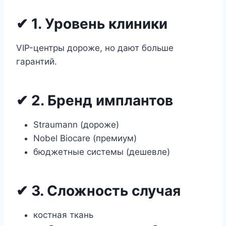
✔ 1. Уровень клиники
VIP-центры дороже, но дают больше
гарантий.
✔ 2. Бренд имплантов
Straumann (дороже)
Nobel Biocare (премиум)
бюджетные системы (дешевле)
✔ 3. Сложность случая
костная ткань