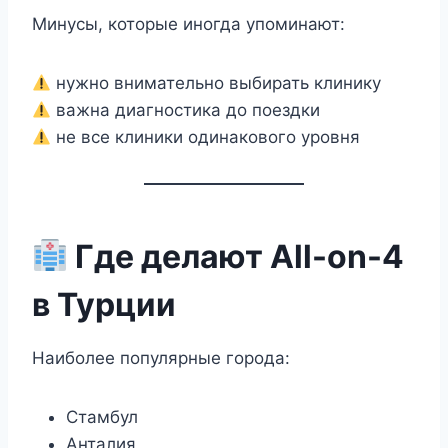
Минусы, которые иногда упоминают:
нужно внимательно выбирать клинику
важна диагностика до поездки
не все клиники одинакового уровня
Где делают All-on-4
в Турции
Наиболее популярные города:
Стамбул
Анталия