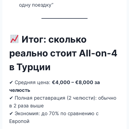
одну поездку”
Итог: сколько
реально стоит All-on-4
в Турции
✔ Средняя цена:
€4,000 – €8,000 за
челюсть
✔ Полная реставрация (2 челюсти): обычно
в 2 раза выше
✔ Экономия: до 70% по сравнению с
Европой