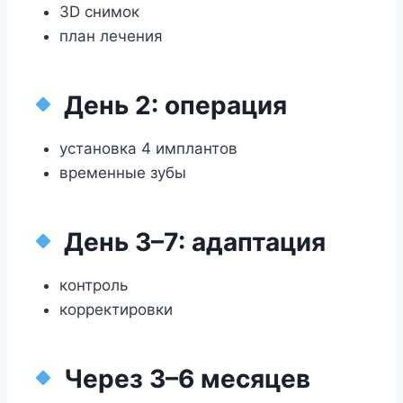
3D снимок
план лечения
День 2: операция
установка 4 имплантов
временные зубы
День 3–7: адаптация
контроль
корректировки
Через 3–6 месяцев