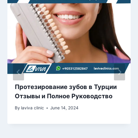
Протезирование зубов в Турции
Отзывы и Полное Руководство
By
laviva clinic
June 14, 2024