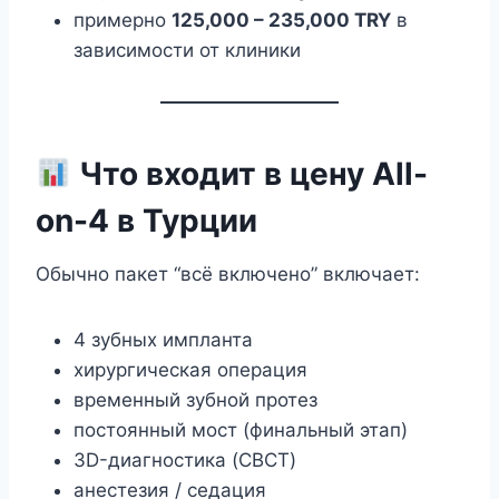
примерно
125,000 – 235,000 TRY
в
зависимости от клиники
Что входит в цену All-
on-4 в Турции
Обычно пакет “всё включено” включает:
4 зубных импланта
хирургическая операция
временный зубной протез
постоянный мост (финальный этап)
3D-диагностика (CBCT)
анестезия / седация