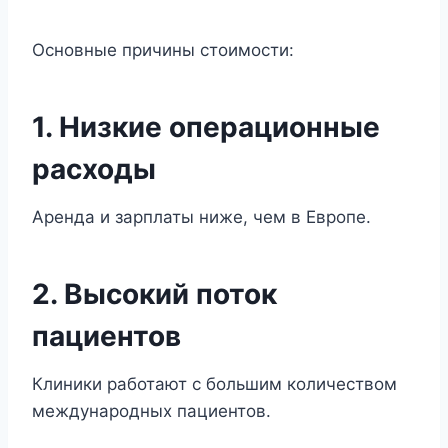
Основные причины стоимости:
1. Низкие операционные
расходы
Аренда и зарплаты ниже, чем в Европе.
2. Высокий поток
пациентов
Клиники работают с большим количеством
международных пациентов.