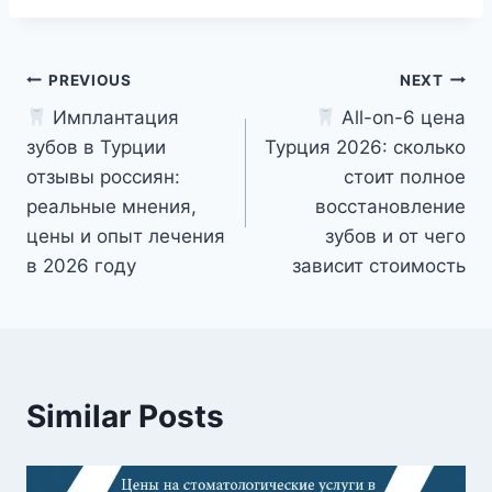
Post
PREVIOUS
NEXT
Имплантация
All-on-6 цена
navigation
зубов в Турции
Турция 2026: сколько
отзывы россиян:
стоит полное
реальные мнения,
восстановление
цены и опыт лечения
зубов и от чего
в 2026 году
зависит стоимость
Similar Posts