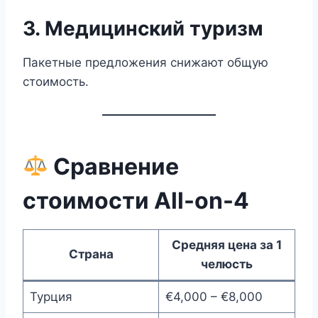
3. Медицинский туризм
Пакетные предложения снижают общую
стоимость.
Сравнение
стоимости All-on-4
Средняя цена за 1
Страна
челюсть
Турция
€4,000 – €8,000