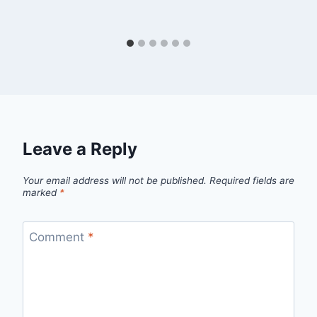
Leave a Reply
Your email address will not be published.
Required fields are
marked
*
Comment
*