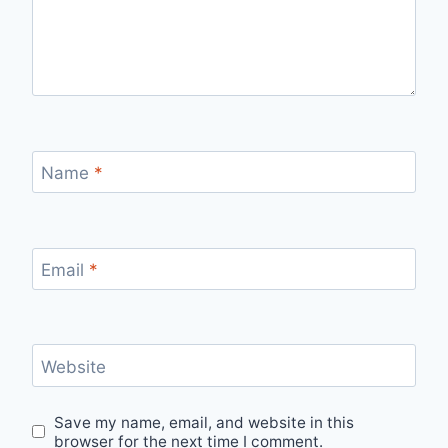
Name
*
Email
*
Website
Save my name, email, and website in this
browser for the next time I comment.