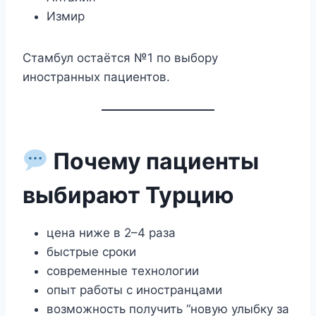
Измир
Стамбул остаётся №1 по выбору
иностранных пациентов.
Почему пациенты
выбирают Турцию
цена ниже в 2–4 раза
быстрые сроки
современные технологии
опыт работы с иностранцами
возможность получить “новую улыбку за