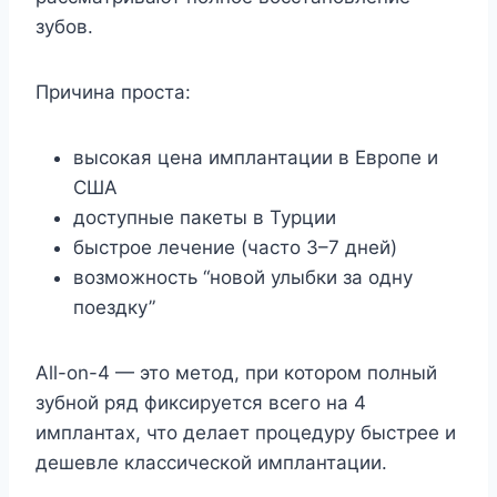
зубов.
Причина проста:
высокая цена имплантации в Европе и
США
доступные пакеты в Турции
быстрое лечение (часто 3–7 дней)
возможность “новой улыбки за одну
поездку”
All-on-4 — это метод, при котором полный
зубной ряд фиксируется всего на 4
имплантах, что делает процедуру быстрее и
дешевле классической имплантации.