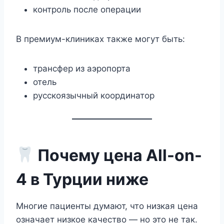
контроль после операции
В премиум-клиниках также могут быть:
трансфер из аэропорта
отель
русскоязычный координатор
Почему цена All-on-
4 в Турции ниже
Многие пациенты думают, что низкая цена
означает низкое качество — но это не так.