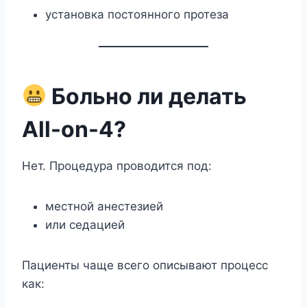
установка постоянного протеза
Больно ли делать
All-on-4?
Нет. Процедура проводится под:
местной анестезией
или седацией
Пациенты чаще всего описывают процесс
как: