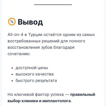
Вывод
All-on-4 в Турции остаётся одним из самых
востребованных решений для полного
восстановления зубов благодаря
сочетанию:
доступной цены
высокого качества
быстрого результата
Но ключевой фактор успеха —
правильный
выбор клиники и имплантолога
.