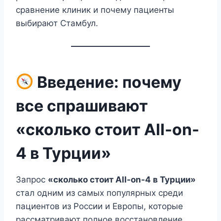
сравнение клиник и почему пациенты
выбирают Стамбул.
Введение: почему
все спрашивают
«сколько стоит All-on-
4 в Турции»
Запрос
«сколько стоит All-on-4 в Турции»
стал одним из самых популярных среди
пациентов из России и Европы, которые
рассматривают полное восстановление