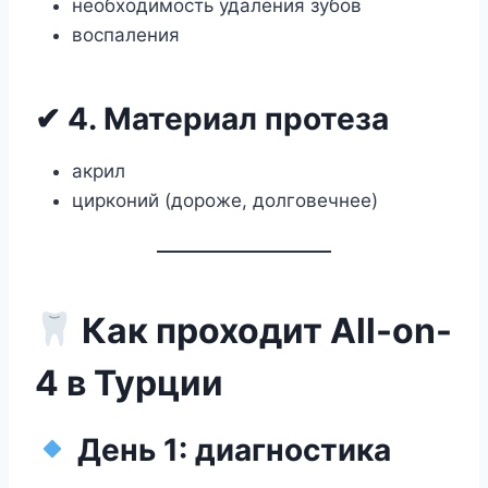
необходимость удаления зубов
воспаления
✔ 4. Материал протеза
акрил
цирконий (дороже, долговечнее)
Как проходит All-on-
4 в Турции
День 1: диагностика