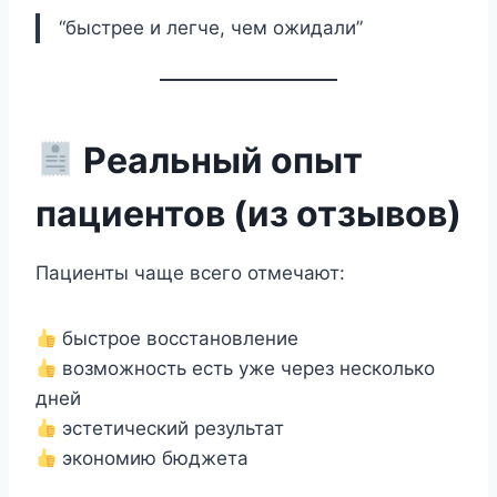
“быстрее и легче, чем ожидали”
Реальный опыт
пациентов (из отзывов)
Пациенты чаще всего отмечают:
быстрое восстановление
возможность есть уже через несколько
дней
эстетический результат
экономию бюджета