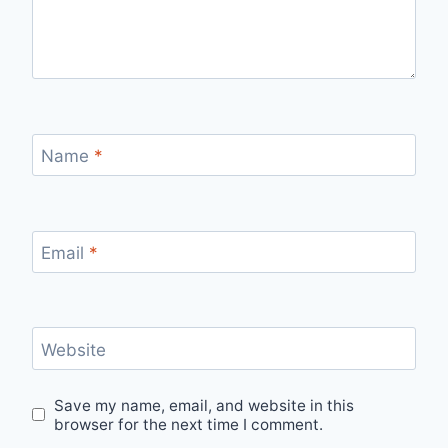
Name
*
Email
*
Website
Save my name, email, and website in this
browser for the next time I comment.