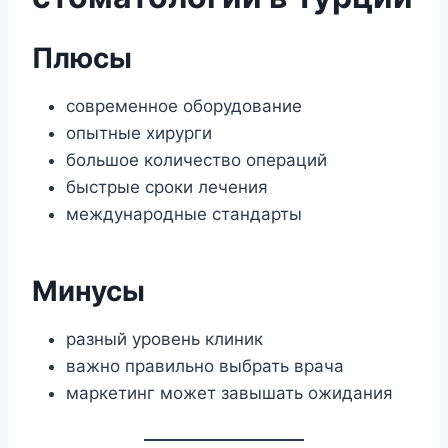
Плюсы
современное оборудование
опытные хирурги
большое количество операций
быстрые сроки лечения
международные стандарты
Минусы
разный уровень клиник
важно правильно выбрать врача
маркетинг может завышать ожидания