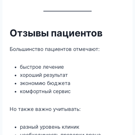
Отзывы пациентов
Большинство пациентов отмечают:
быстрое лечение
хороший результат
экономию бюджета
комфортный сервис
Но также важно учитывать:
разный уровень клиник