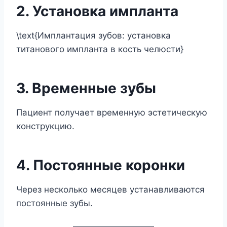
2. Установка импланта
\text{Имплантация зубов: установка
титанового импланта в кость челюсти}
3. Временные зубы
Пациент получает временную эстетическую
конструкцию.
4. Постоянные коронки
Через несколько месяцев устанавливаются
постоянные зубы.