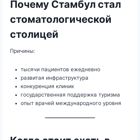
Почему Стамбул стал
стоматологической
столицей
Причины:
тысячи пациентов ежедневно
развитая инфраструктура
конкуренция клиник
государственная поддержка туризма
опыт врачей международного уровня