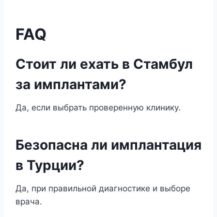
FAQ
Стоит ли ехать в Стамбул
за имплантами?
Да, если выбрать проверенную клинику.
Безопасна ли имплантация
в Турции?
Да, при правильной диагностике и выборе
врача.