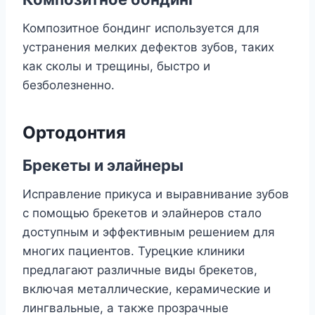
Композитное бондинг используется для
устранения мелких дефектов зубов, таких
как сколы и трещины, быстро и
безболезненно.
Ортодонтия
Брекеты и элайнеры
Исправление прикуса и выравнивание зубов
с помощью брекетов и элайнеров стало
доступным и эффективным решением для
многих пациентов. Турецкие клиники
предлагают различные виды брекетов,
включая металлические, керамические и
лингвальные, а также прозрачные