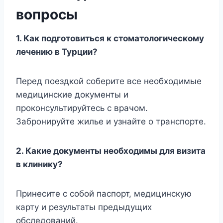
вопросы
1. Как подготовиться к стоматологическому
лечению в Турции?
Перед поездкой соберите все необходимые
медицинские документы и
проконсультируйтесь с врачом.
Забронируйте жилье и узнайте о транспорте.
2. Какие документы необходимы для визита
в клинику?
Принесите с собой паспорт, медицинскую
карту и результаты предыдущих
обследований.