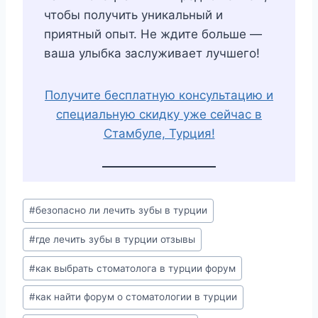
чтобы получить уникальный и
приятный опыт. Не ждите больше —
ваша улыбка заслуживает лучшего!
Получите бесплатную консультацию и
специальную скидку уже сейчас в
Стамбуле, Турция!
Post
#
безопасно ли лечить зубы в турции
Tags:
#
где лечить зубы в турции отзывы
#
как выбрать стоматолога в турции форум
#
как найти форум о стоматологии в турции