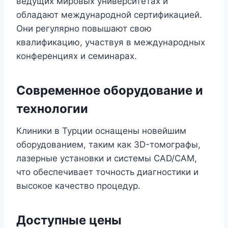
ведущих мировых университетах и
обладают международной сертификацией.
Они регулярно повышают свою
квалификацию, участвуя в международных
конференциях и семинарах.
Современное оборудование и
технологии
Клиники в Турции оснащены новейшим
оборудованием, таким как 3D-томографы,
лазерные установки и системы CAD/CAM,
что обеспечивает точность диагностики и
высокое качество процедур.
Доступные цены