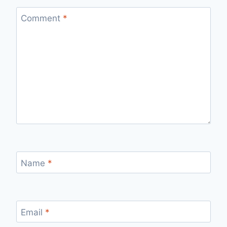
Comment
*
Name
*
Email
*