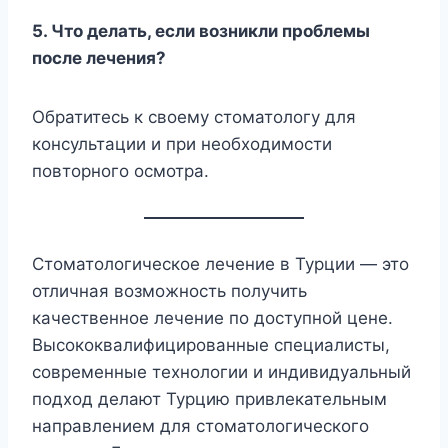
5. Что делать, если возникли проблемы
после лечения?
Обратитесь к своему стоматологу для
консультации и при необходимости
повторного осмотра.
Стоматологическое лечение в Турции — это
отличная возможность получить
качественное лечение по доступной цене.
Высококвалифицированные специалисты,
современные технологии и индивидуальный
подход делают Турцию привлекательным
направлением для стоматологического