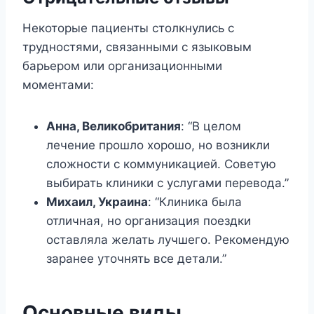
Некоторые пациенты столкнулись с
трудностями, связанными с языковым
барьером или организационными
моментами:
Анна, Великобритания
: “В целом
лечение прошло хорошо, но возникли
сложности с коммуникацией. Советую
выбирать клиники с услугами перевода.”
Михаил, Украина
: “Клиника была
отличная, но организация поездки
оставляла желать лучшего. Рекомендую
заранее уточнять все детали.”
Основные виды