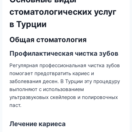
стоматологических услуг
в Турции
Общая стоматология
Профилактическая чистка зубов
Регулярная профессиональная чистка зубов
помогает предотвратить кариес и
заболевания десен. В Турции эту процедуру
выполняют с использованием
ультразвуковых скейлеров и полировочных
паст.
Лечение кариеса