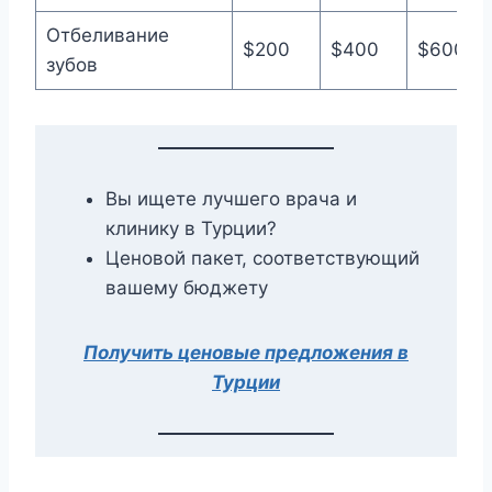
Отбеливание
$200
$400
$600
зубов
Вы ищете лучшего врача и
клинику в Турции?
Ценовой пакет, соответствующий
вашему бюджету
Получить ценовые предложения в
Турции