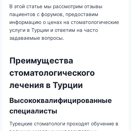
В этой статье мы рассмотрим отзывы
пациентов с форумов, предоставим
информацию о ценах на стоматологические
услуги в Турции и ответим на часто
задаваемые вопросы.
Преимущества
стоматологического
лечения в Турции
Высококвалифицированные
специалисты
Турецкие стоматологи проходят обучение в