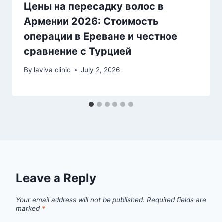
Цены на пересадку волос в
Армении 2026: Стоимость
операции в Ереване и честное
сравнение с Турцией
By
laviva clinic
July 2, 2026
Leave a Reply
Your email address will not be published.
Required fields are
marked
*