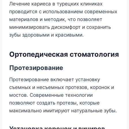
Лечение кариеса в турецких клиниках
проводится с использованием современных
материалов и методик, что позволяет
минимизировать дискомфорт и сохранить
зубы здоровыми и красивыми.
Ортопедическая стоматология
Протезирование
Протезирование включает установку
съемных и несъемных протезов, коронок и
мостов. Современные технологии
позволяют создать протезы, которые
максимально имитируют натуральные зубы.
Установка коронок и виниров