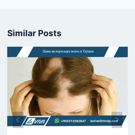
Similar Posts