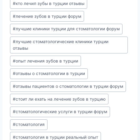
#
кто лечил зубы в турции отзывы
#
лечение зубов в турции форум
#
лучшие клиники турции для стоматологии форум
#
лучшие стоматологические клиники турции
отзывы
#
опыт лечения зубов в турции
#
отзывы о стоматологии в турции
#
отзывы пациентов о стоматологии в турции форум
#
стоит ли ехать на лечение зубов в турцию
#
стоматологические услуги в турции форум
#
стоматология
#
стоматология в турции реальный опыт