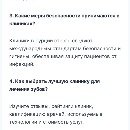
3. Какие меры безопасности принимаются в
клиниках?
Клиники в Турции строго следуют
международным стандартам безопасности и
гигиены, обеспечивая защиту пациентов от
инфекций.
4. Как выбрать лучшую клинику для
лечения зубов?
Изучите отзывы, рейтинги клиник,
квалификацию врачей, используемые
технологии и стоимость услуг.