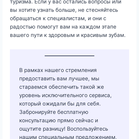
туризма. Если у вас остались вопросы или
вы хотите узнать больше, не стесняйтесь
обращаться к специалистам, и они с
радостью помогут вам на каждом этапе
вашего пути к здоровым и красивым зубам.
В рамках нашего стремления
предоставить вам лучшее, мы
стараемся обеспечить такой же
уровень исключительного сервиса,
который ожидали бы для себя.
Забронируйте бесплатную
консультацию прямо сейчас и
ощутите разницу! Воспользуйтесь
нашим специальным предложением,