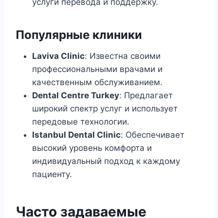
услуги перевода и поддержку.
Популярные клиники
Laviva Clinic
: Известна своими
профессиональными врачами и
качественным обслуживанием.
Dental Centre Turkey
: Предлагает
широкий спектр услуг и использует
передовые технологии.
Istanbul Dental Clinic
: Обеспечивает
высокий уровень комфорта и
индивидуальный подход к каждому
пациенту.
Часто задаваемые