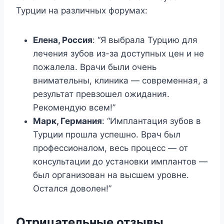
Турции на различных форумах:
Елена, Россия
: “Я выбрала Турцию для
лечения зубов из-за доступных цен и не
пожалела. Врачи были очень
внимательны, клиника — современная, а
результат превзошел ожидания.
Рекомендую всем!”
Марк, Германия
: “Имплантация зубов в
Турции прошла успешно. Врач был
профессионалом, весь процесс — от
консультации до установки имплантов —
был организован на высшем уровне.
Остался доволен!”
Отрицательные отзывы