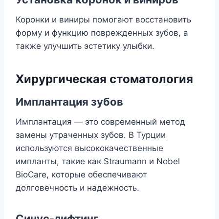
Коронки и виниры помогают восстановить
форму и функцию поврежденных зубов, а
также улучшить эстетику улыбки.
Хирургическая стоматология
Имплантация зубов
Имплантация — это современный метод
замены утраченных зубов. В Турции
используются высококачественные
импланты, такие как Straumann и Nobel
BioCare, которые обеспечивают
долговечность и надежность.
Синус-лифтинг