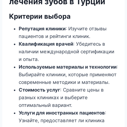
лечения зубов в Турции
Критерии выбора
Репутация клиники
: Изучите отзывы
пациентов и рейтинги клиник.
Квалификация врачей
: Убедитесь в
наличии международной сертификации
и опыта.
Используемые материалы и технологии
:
Выбирайте клиники, которые применяют
современные методики и материалы.
Стоимость услуг
: Сравните цены в
разных клиниках и выберите
оптимальный вариант.
Услуги для иностранных пациентов
:
Узнайте, предоставляет ли клиника