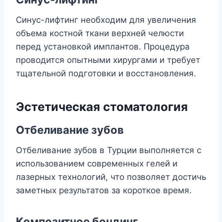
Синус-лифтинг необходим для увеличения
объема костной ткани верхней челюсти
перед установкой имплантов. Процедура
проводится опытными хирургами и требует
тщательной подготовки и восстановления.
Эстетическая стоматология
Отбеливание зубов
Отбеливание зубов в Турции выполняется с
использованием современных гелей и
лазерных технологий, что позволяет достичь
заметных результатов за короткое время.
Композитное бондинг