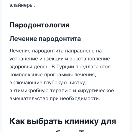
элайнеры.
Пародонтология
Лечение пародонтита
Лечение пародонтита направлено на
устранение инфекции и восстановление
здоровья десен. В Турции предлагаются
комплексные программы лечения,
включающие глубокую чистку,
антимикробную терапию и хирургическое
вмешательство при необходимости.
Как выбрать клинику для