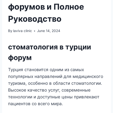
форумов и Полное
Руководство
By
laviva clinic
June 14, 2024
стоматология в турции
форум
Турция становится одним из самых
популярных направлений для медицинского
туризма, особенно в области стоматологии.
Высокое качество услуг, современные
технологии и доступные цены привлекают
пациентов со всего мира.