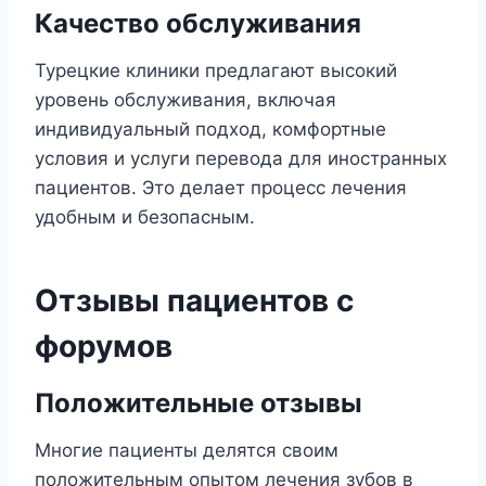
Качество обслуживания
Турецкие клиники предлагают высокий
уровень обслуживания, включая
индивидуальный подход, комфортные
условия и услуги перевода для иностранных
пациентов. Это делает процесс лечения
удобным и безопасным.
Отзывы пациентов с
форумов
Положительные отзывы
Многие пациенты делятся своим
положительным опытом лечения зубов в