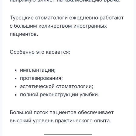
Турецкие стоматологи ежедневно работают
с большим количеством иностранных
пациентов.
Особенно это касается:
имплантации;
протезирования;
эстетической стоматологии;
полной реконструкции улыбки.
Большой поток пациентов обеспечивает
высокий уровень практического опыта.