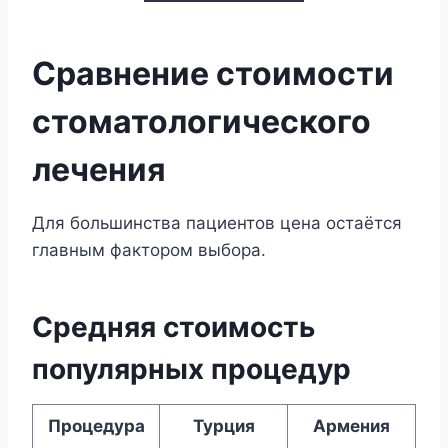
Сравнение стоимости
стоматологического
лечения
Для большинства пациентов цена остаётся
главным фактором выбора.
Средняя стоимость
популярных процедур
Процедура
Турция
Армения