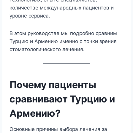
количестве международных пациентов и
уровне сервиса.
В этом руководстве мы подробно сравним
Турцию и Армению именно с точки зрения
стоматологического лечения.
Почему пациенты
сравнивают Турцию и
Армению?
Основные причины выбора лечения за