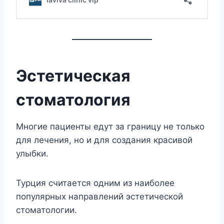
Эстетическая
стоматология
Многие пациенты едут за границу не только
для лечения, но и для создания красивой
улыбки.
Турция считается одним из наиболее
популярных направлений эстетической
стоматологии.