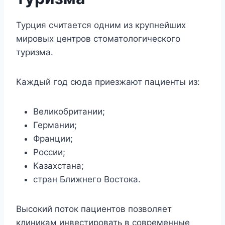
Турция считается одним из крупнейших
мировых центров стоматологического
туризма.
Каждый год сюда приезжают пациенты из:
Великобритании;
Германии;
Франции;
России;
Казахстана;
стран Ближнего Востока.
Высокий поток пациентов позволяет
клиникам инвестировать в современные