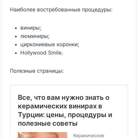
Наиболее востребованные процедуры:
виниры;
люминиры;
циркониевые коронки;
Hollywood Smile.
Полезные страницы: