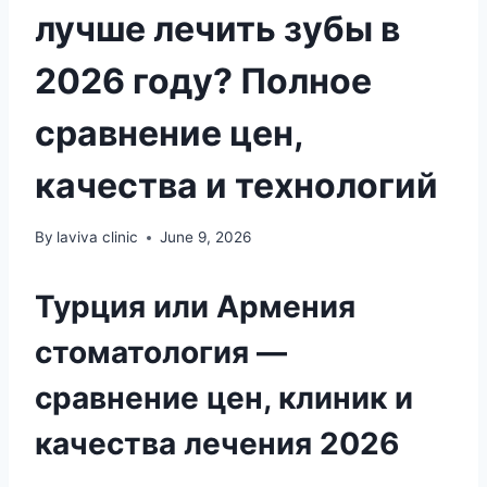
лучше лечить зубы в
2026 году? Полное
сравнение цен,
качества и технологий
By
laviva clinic
June 9, 2026
Турция или Армения
стоматология —
сравнение цен, клиник и
качества лечения 2026