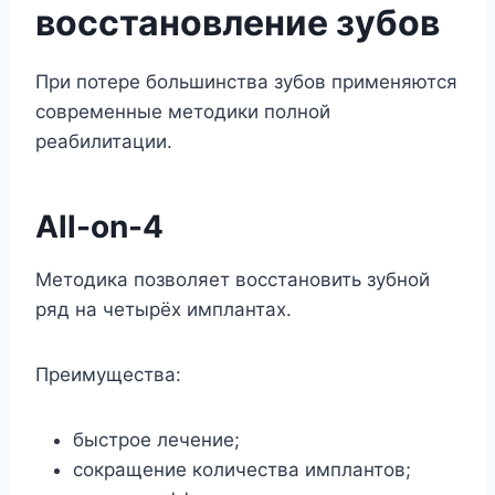
восстановление зубов
При потере большинства зубов применяются
современные методики полной
реабилитации.
All-on-4
Методика позволяет восстановить зубной
ряд на четырёх имплантах.
Преимущества:
быстрое лечение;
сокращение количества имплантов;