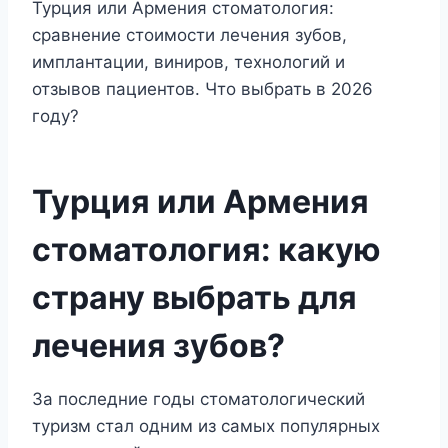
Турция или Армения стоматология:
сравнение стоимости лечения зубов,
имплантации, виниров, технологий и
отзывов пациентов. Что выбрать в 2026
году?
Турция или Армения
стоматология: какую
страну выбрать для
лечения зубов?
За последние годы стоматологический
туризм стал одним из самых популярных