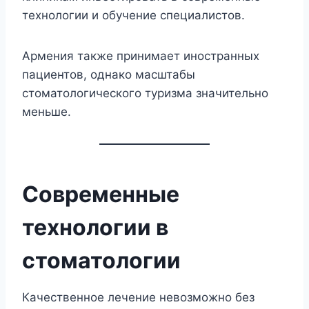
технологии и обучение специалистов.
Армения также принимает иностранных
пациентов, однако масштабы
стоматологического туризма значительно
меньше.
Современные
технологии в
стоматологии
Качественное лечение невозможно без