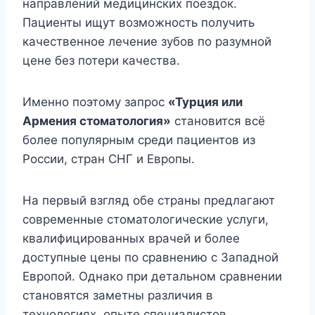
направлений медицинских поездок.
Пациенты ищут возможность получить
качественное лечение зубов по разумной
цене без потери качества.
Именно поэтому запрос
«Турция или
Армения стоматология»
становится всё
более популярным среди пациентов из
России, стран СНГ и Европы.
На первый взгляд обе страны предлагают
современные стоматологические услуги,
квалифицированных врачей и более
доступные цены по сравнению с Западной
Европой. Однако при детальном сравнении
становятся заметны различия в
технологиях, опыте специалистов,