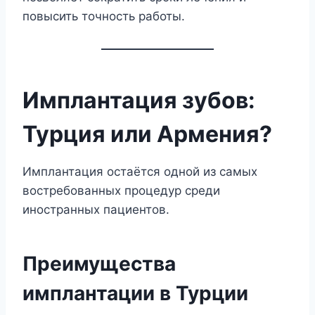
повысить точность работы.
Имплантация зубов:
Турция или Армения?
Имплантация остаётся одной из самых
востребованных процедур среди
иностранных пациентов.
Преимущества
имплантации в Турции