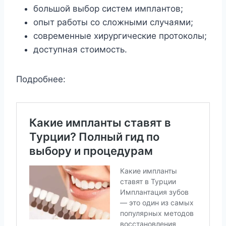
большой выбор систем имплантов;
опыт работы со сложными случаями;
современные хирургические протоколы;
доступная стоимость.
Подробнее: