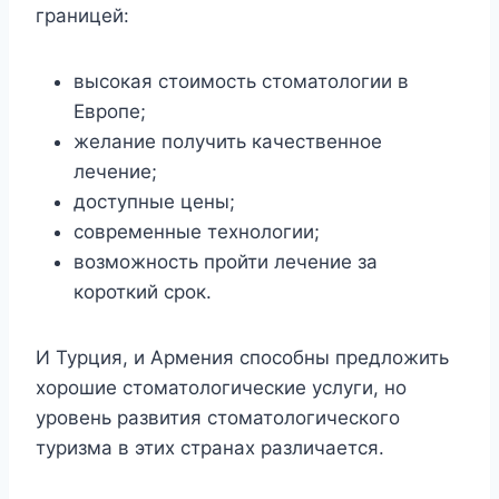
границей:
высокая стоимость стоматологии в
Европе;
желание получить качественное
лечение;
доступные цены;
современные технологии;
возможность пройти лечение за
короткий срок.
И Турция, и Армения способны предложить
хорошие стоматологические услуги, но
уровень развития стоматологического
туризма в этих странах различается.