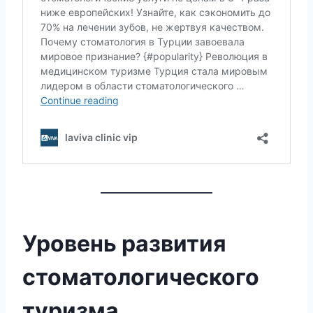
Уровень развития
стоматологического
туризма