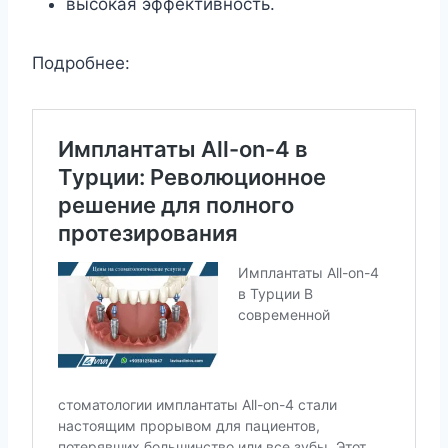
высокая эффективность.
Подробнее: