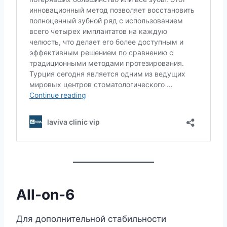
All-on-6
Для дополнительной стабильности