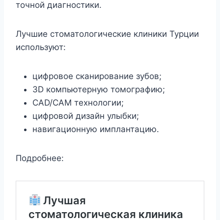
точной диагностики.
Лучшие стоматологические клиники Турции
используют:
цифровое сканирование зубов;
3D компьютерную томографию;
CAD/CAM технологии;
цифровой дизайн улыбки;
навигационную имплантацию.
Подробнее: