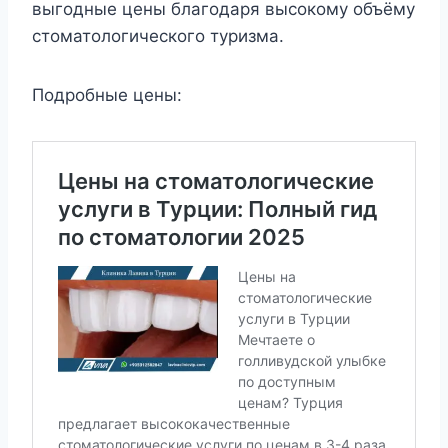
выгодные цены благодаря высокому объёму
стоматологического туризма.
Подробные цены: