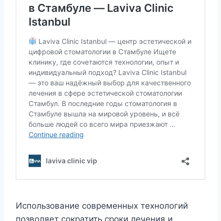
Использование современных технологий
позволяет сократить сроки лечения и