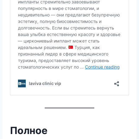
Полное