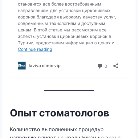
Опыт стоматологов
Количество выполненных процедур
напрямую влияет на квалификацию врача.