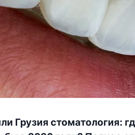
ли Грузия стоматология: г