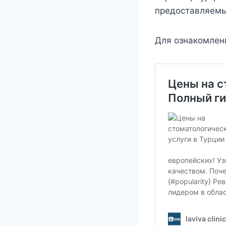
предоставляемы
Для ознакомлен