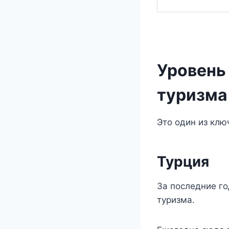
Уровень
туризма
Это один из клю
Турция
За последние г
туризма.