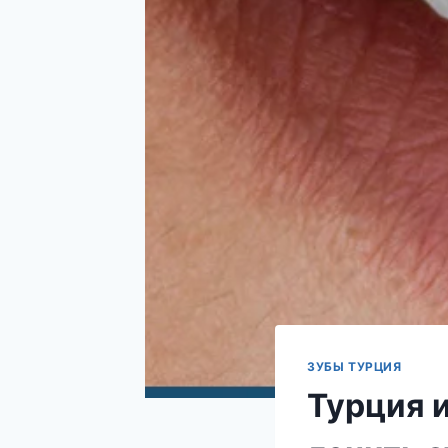
ЗУБЫ ТУРЦИЯ
Турция и