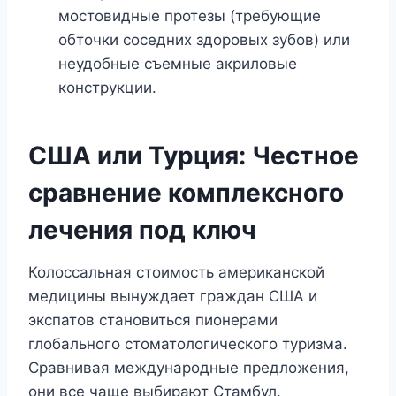
мостовидные протезы (требующие
обточки соседних здоровых зубов) или
неудобные съемные акриловые
конструкции.
США или Турция: Честное
сравнение комплексного
лечения под ключ
Колоссальная стоимость американской
медицины вынуждает граждан США и
экспатов становиться пионерами
глобального стоматологического туризма.
Сравнивая международные предложения,
они все чаще выбирают Стамбул.