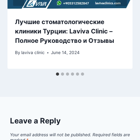
Лучшие стоматологические
клиники Турции: Laviva Clinic –
Полное Руководство и Отзывы
By
laviva clinic
June 14, 2024
Leave a Reply
Your email address will not be published.
Required fields are
marked
*