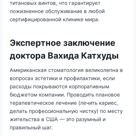
титановых винтов, что гарантирует
пожизненное обслуживание в любой
сертифицированной клинике мира.
Экспертное заключение
доктора Вахида Катхуды
Американская стоматология великолепна в
вопросах эстетики и профилактики, если
расходы покрываются корпоративным
бюджетом компании. Проводить плановое
терапевтическое лечение (лечить кариес,
делать профессиональную чистку) по месту
жительства в США — это разумный и
правильный шаг.