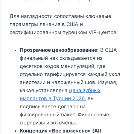
Для наглядности сопоставим ключевые
параметры лечения в США и
сертифицированном турецком VIP-центре:
Прозрачное ценообразование:
В США
финальный чек складывается из
десятков кодов манипуляций, где
отдельно тарифицируется каждый укол
анестезии и наложенный шов. Изучая,
какая установлена
цена зубных
имплантов в Турции 2026
, вы
подписываете договор на
фиксированный пакет. Финансовые
сюрпризы исключены.
Концепция «Все включено» (All-