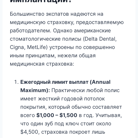
Большинство экспатов надеются на
медицинскую страховку, предоставляемую
работодателем. Однако американские
стоматологические полисы (Delta Dental,
Cigna, MetLife) устроены по совершенно
иным принципам, нежели общая
медицинская страховка:
Ежегодный лимит выплат (Annual
Maximum):
Практически любой полис
имеет жесткий годовой потолок
покрытия, который обычно составляет
всего
$1,000 – $1,500
в год. Учитывая,
что один зуб под ключ стоит около
$4,500, страховка покроет лишь