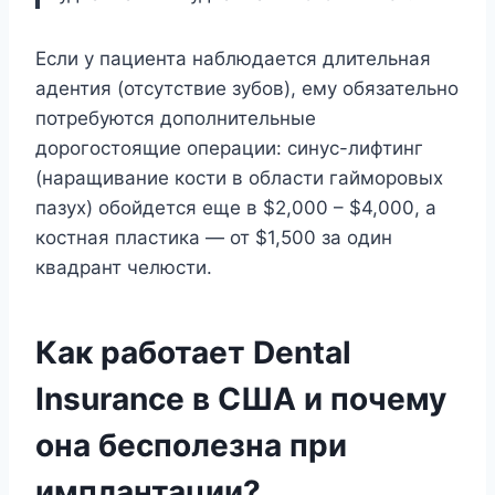
Если у пациента наблюдается длительная
адентия (отсутствие зубов), ему обязательно
потребуются дополнительные
дорогостоящие операции: синус-лифтинг
(наращивание кости в области гайморовых
пазух) обойдется еще в $2,000 – $4,000, а
костная пластика — от $1,500 за один
квадрант челюсти.
Как работает Dental
Insurance в США и почему
она бесполезна при
имплантации?