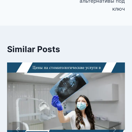
альтернативы под
ключ
Similar Posts