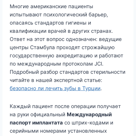
Многие американские пациенты
испытывают психологический барьер,
опасаясь стандартов гигиены и
квалификации врачей в других странах.
Ответ на этот вопрос однозначен: ведущие
центры Стамбула проходят строжайшую
государственную аккредитацию и работают
по международным протоколам JCI.
Подробный разбор стандартов стерильности
читайте в нашей экспертной статье:
безопасно ли лечить зубы в Турции
.
Каждый пациент после операции получает
на руки официальный
Международный
паспорт имплантата
со штрих-кодами и
серийными номерами установленных