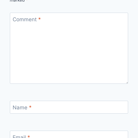
Comment
*
Name
*
Email
*