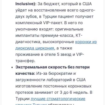
Inclusive):
За бюджет, который в США
уйдет на восстановление всего одного-
двух зубов, в Турции пациент получает
комплексный VIP-пакет. В него по
умолчанию входят: оригинальные
имплантаты премиум-класса, КТ-
диагностика, высокопрочные
коронки из
диоксида циркония
, а также
проживание в отеле 5 звезд и VIP-
трансфер.
Экстремальная скорость без потери
качества:
Из-за бюрократии и
загруженности лабораторий в США
изготовление постоянных коронковых
протезов занимает от 3 до 6 недель. В
Турции
лучшие стоматологические