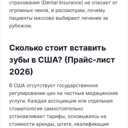
страхования (Dental Insurance) не спасает от
огромных чеков, и рассмотрим, почему
пациенты массово выбирают лечение за
рубежом.
Сколько стоит вставить
зубы в США? (Прайс-лист
2026)
В США отсутствует государственное
регулирование цен на частные медицинские
услуги. Каждая ассоциация или отдельная
стоматология самостоятельно
устанавливает тарифы, основываясь на
стоимости аренды, штате, квалификации