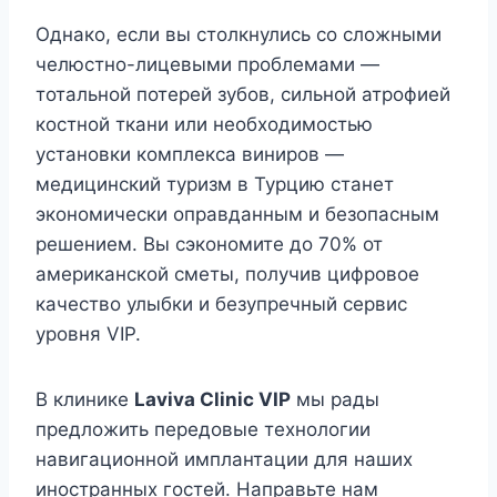
Однако, если вы столкнулись со сложными
челюстно-лицевыми проблемами —
тотальной потерей зубов, сильной атрофией
костной ткани или необходимостью
установки комплекса виниров —
медицинский туризм в Турцию станет
экономически оправданным и безопасным
решением. Вы сэкономите до 70% от
американской сметы, получив цифровое
качество улыбки и безупречный сервис
уровня VIP.
В клинике
Laviva Clinic VIP
мы рады
предложить передовые технологии
навигационной имплантации для наших
иностранных гостей. Направьте нам