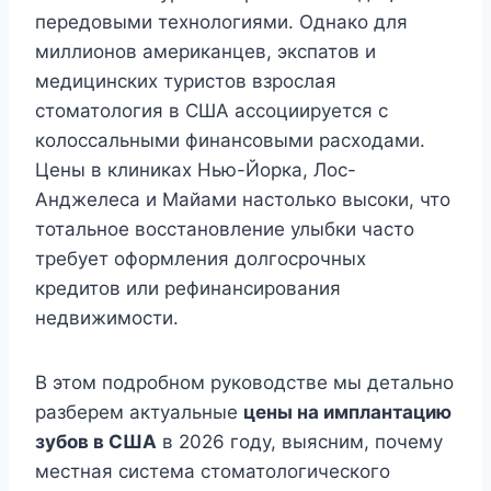
передовыми технологиями. Однако для
миллионов американцев, экспатов и
медицинских туристов взрослая
стоматология в США ассоциируется с
колоссальными финансовыми расходами.
Цены в клиниках Нью-Йорка, Лос-
Анджелеса и Майами настолько высоки, что
тотальное восстановление улыбки часто
требует оформления долгосрочных
кредитов или рефинансирования
недвижимости.
В этом подробном руководстве мы детально
разберем актуальные
цены на имплантацию
зубов в США
в 2026 году, выясним, почему
местная система стоматологического