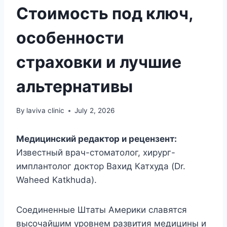
Стоимость под ключ,
особенности
страховки и лучшие
альтернативы
By
laviva clinic
July 2, 2026
Медицинский редактор и рецензент:
Известный врач-стоматолог, хирург-
имплантолог доктор Вахид Катхуда (Dr.
Waheed Katkhuda).
Соединенные Штаты Америки славятся
высочайшим уровнем развития медицины и