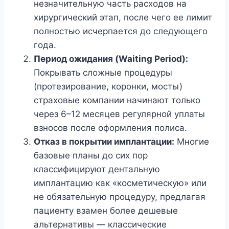
незначительную часть расходов на
хирургический этап, после чего ее лимит
полностью исчерпается до следующего
года.
Период ожидания (Waiting Period):
Покрывать сложные процедуры
(протезирование, коронки, мосты)
страховые компании начинают только
через 6–12 месяцев регулярной уплаты
взносов после оформления полиса.
Отказ в покрытии имплантации:
Многие
базовые планы до сих пор
классифицируют дентальную
имплантацию как «косметическую» или
не обязательную процедуру, предлагая
пациенту взамен более дешевые
альтернативы — классические