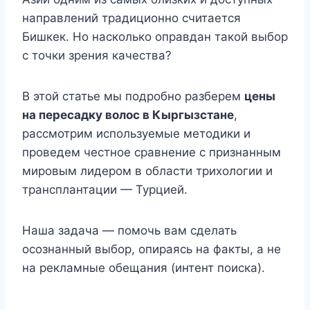
направлений традиционно считается
Бишкек. Но насколько оправдан такой выбор
с точки зрения качества?
В этой статье мы подробно разберем
цены
на пересадку волос в Кыргызстане
,
рассмотрим используемые методики и
проведем честное сравнение с признанным
мировым лидером в области трихологии и
трансплантации — Турцией.
Наша задача — помочь вам сделать
осознанный выбор, опираясь на факты, а не
на рекламные обещания (интент поиска).