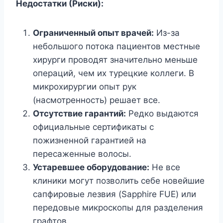
Недостатки (Риски):
Ограниченный опыт врачей:
Из-за
небольшого потока пациентов местные
хирурги проводят значительно меньше
операций, чем их турецкие коллеги. В
микрохирургии опыт рук
(насмотренность) решает все.
Отсутствие гарантий:
Редко выдаются
официальные сертификаты с
пожизненной гарантией на
пересаженные волосы.
Устаревшее оборудование:
Не все
клиники могут позволить себе новейшие
сапфировые лезвия (Sapphire FUE) или
передовые микроскопы для разделения
графтов.