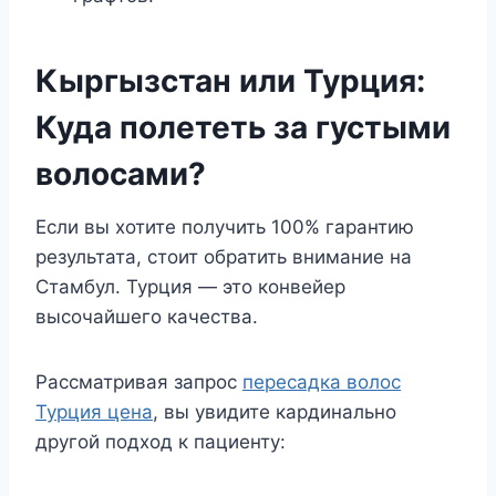
Кыргызстан или Турция:
Куда полететь за густыми
волосами?
Если вы хотите получить 100% гарантию
результата, стоит обратить внимание на
Стамбул. Турция — это конвейер
высочайшего качества.
Рассматривая запрос
пересадка волос
Турция цена
, вы увидите кардинально
другой подход к пациенту: