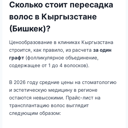
Сколько стоит пересадка
волос в Кыргызстане
(Бишкек)?
Ценообразование в клиниках Кыргызстана
строится, как правило, из расчета
за один
графт
(фолликулярное объединение,
содержащее от 1 до 4 волосков).
В 2026 году средние цены на стоматологию
и эстетическую медицину в регионе
остаются невысокими. Прайс-лист на
трансплантацию волос выглядит
следующим образом: