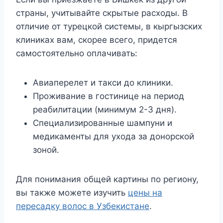
страны, учитывайте скрытые расходы. В
отличие от турецкой системы, в кыргызских
клиниках вам, скорее всего, придется
самостоятельно оплачивать:
Авиаперелет и такси до клиники.
Проживание в гостинице на период
реабилитации (минимум 2-3 дня).
Специализированные шампуни и
медикаменты для ухода за донорской
зоной.
Для понимания общей картины по региону,
вы также можете изучить
цены на
пересадку волос в Узбекистане
.