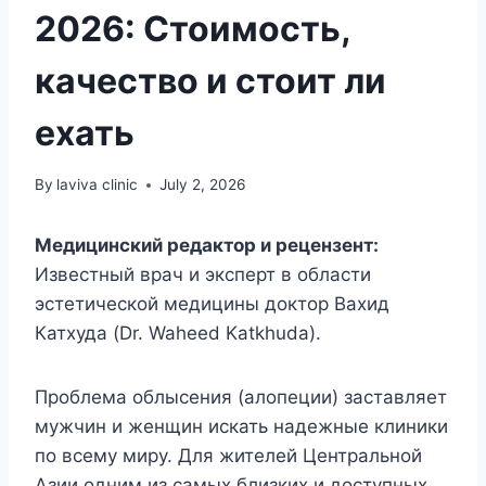
2026: Стоимость,
качество и стоит ли
ехать
By
laviva clinic
July 2, 2026
Медицинский редактор и рецензент:
Известный врач и эксперт в области
эстетической медицины доктор Вахид
Катхуда (Dr. Waheed Katkhuda).
Проблема облысения (алопеции) заставляет
мужчин и женщин искать надежные клиники
по всему миру. Для жителей Центральной
Азии одним из самых близких и доступных