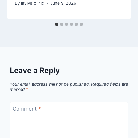
By
laviva clinic
June 9, 2026
Leave a Reply
Your email address will not be published.
Required fields are
marked
*
Comment
*