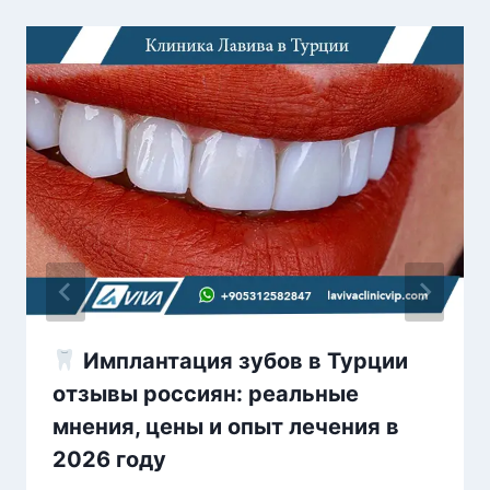
Имплантация зубов в Турции
отзывы россиян: реальные
мнения, цены и опыт лечения в
2026 году