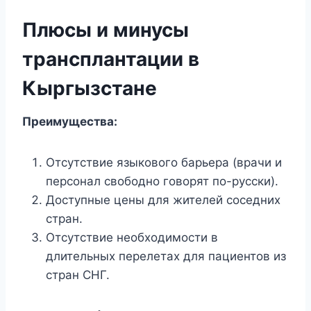
Плюсы и минусы
трансплантации в
Кыргызстане
Преимущества:
Отсутствие языкового барьера (врачи и
персонал свободно говорят по-русски).
Доступные цены для жителей соседних
стран.
Отсутствие необходимости в
длительных перелетах для пациентов из
стран СНГ.