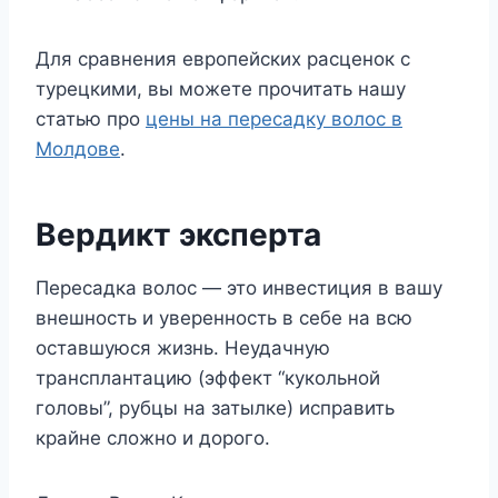
Для сравнения европейских расценок с
турецкими, вы можете прочитать нашу
статью про
цены на пересадку волос в
Молдове
.
Вердикт эксперта
Пересадка волос — это инвестиция в вашу
внешность и уверенность в себе на всю
оставшуюся жизнь. Неудачную
трансплантацию (эффект “кукольной
головы”, рубцы на затылке) исправить
крайне сложно и дорого.