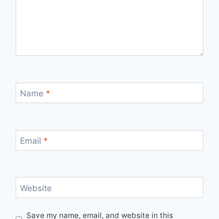
Name
*
Email
*
Website
Save my name, email, and website in this