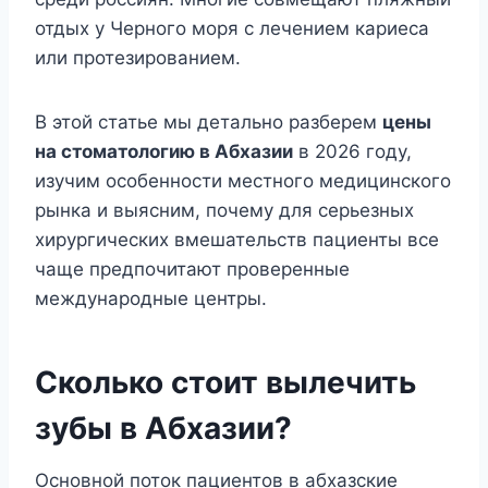
отдых у Черного моря с лечением кариеса
или протезированием.
В этой статье мы детально разберем
цены
на стоматологию в Абхазии
в 2026 году,
изучим особенности местного медицинского
рынка и выясним, почему для серьезных
хирургических вмешательств пациенты все
чаще предпочитают проверенные
международные центры.
Сколько стоит вылечить
зубы в Абхазии?
Основной поток пациентов в абхазские