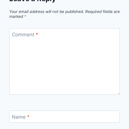
Your email address will not be published.
Required fields are
marked
*
Comment
*
Name
*