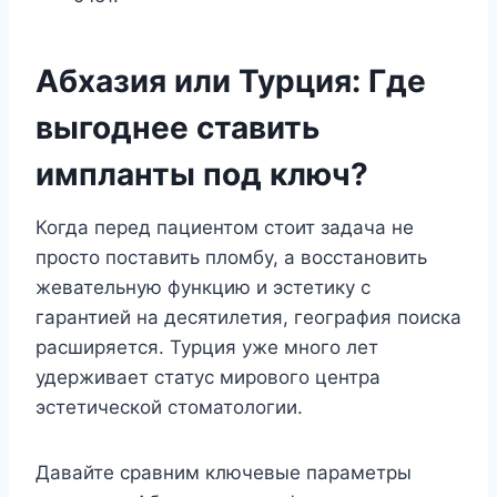
Абхазия или Турция: Где
выгоднее ставить
импланты под ключ?
Когда перед пациентом стоит задача не
просто поставить пломбу, а восстановить
жевательную функцию и эстетику с
гарантией на десятилетия, география поиска
расширяется. Турция уже много лет
удерживает статус мирового центра
эстетической стоматологии.
Давайте сравним ключевые параметры