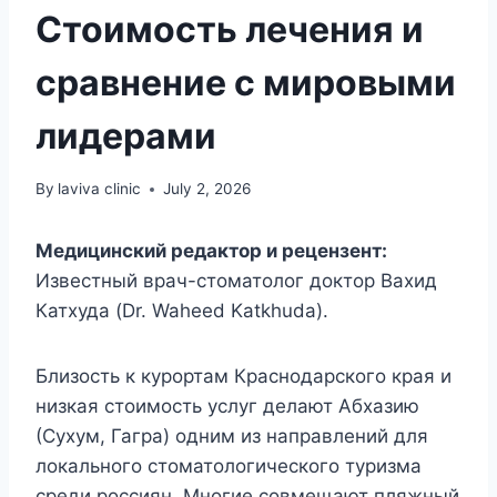
Стоимость лечения и
сравнение с мировыми
лидерами
By
laviva clinic
July 2, 2026
Медицинский редактор и рецензент:
Известный врач-стоматолог доктор Вахид
Катхуда (Dr. Waheed Katkhuda).
Близость к курортам Краснодарского края и
низкая стоимость услуг делают Абхазию
(Сухум, Гагра) одним из направлений для
локального стоматологического туризма
среди россиян. Многие совмещают пляжный