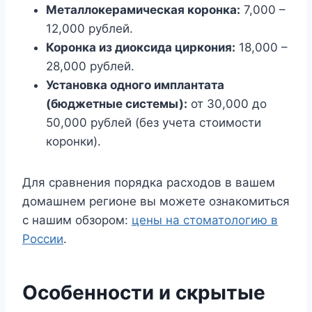
Металлокерамическая коронка:
7,000 –
12,000 рублей.
Коронка из диоксида циркония:
18,000 –
28,000 рублей.
Установка одного имплантата
(бюджетные системы):
от 30,000 до
50,000 рублей (без учета стоимости
коронки).
Для сравнения порядка расходов в вашем
домашнем регионе вы можете ознакомиться
с нашим обзором:
цены на стоматологию в
России
.
Особенности и скрытые