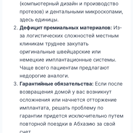
(компьютерный дизайн и производство
протезов) и дентальными микроскопами,
здесь единицы.
Дефицит премиальных материалов:
Из-
за логистических сложностей местным
клиникам труднее закупать
оригинальные швейцарские или
немецкие имплантационные системы.
Чаще всего пациентам предлагают
недорогие аналоги.
Гарантийные обязательства:
Если после
возвращения домой у вас возникнут
осложнения или начнется отторжение
имплантата, решать проблему по
гарантии придется исключительно путем
повторной поездки в Абхазию за свой
счет.