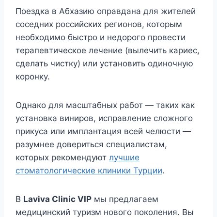
Поездка в Абхазию оправдана для жителей
соседних российских регионов, которым
необходимо быстро и недорого провести
терапевтическое лечение (вылечить кариес,
сделать чистку) или установить одиночную
коронку.
Однако для масштабных работ — таких как
установка виниров, исправление сложного
прикуса или имплантация всей челюсти —
разумнее довериться специалистам,
которых рекомендуют
лучшие
стоматологические клиники Турции
.
В
Laviva Clinic VIP
мы предлагаем
медицинский туризм нового поколения. Вы