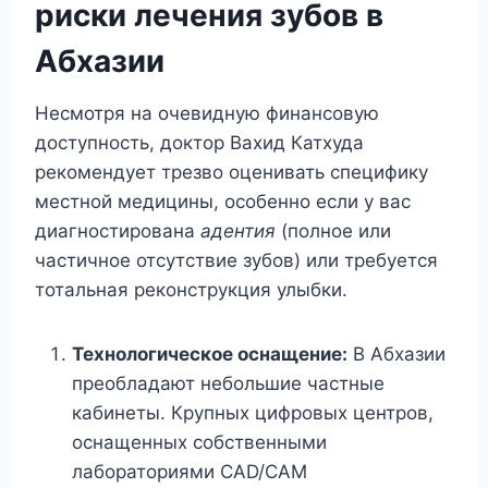
риски лечения зубов в
Абхазии
Несмотря на очевидную финансовую
доступность, доктор Вахид Катхуда
рекомендует трезво оценивать специфику
местной медицины, особенно если у вас
диагностирована
адентия
(полное или
частичное отсутствие зубов) или требуется
тотальная реконструкция улыбки.
Технологическое оснащение:
В Абхазии
преобладают небольшие частные
кабинеты. Крупных цифровых центров,
оснащенных собственными
лабораториями CAD/CAM