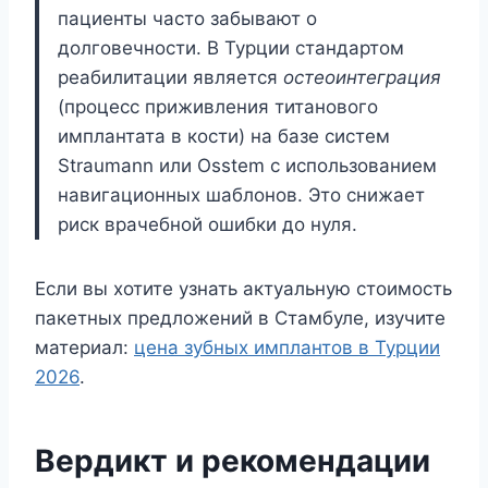
пациенты часто забывают о
долговечности. В Турции стандартом
реабилитации является
остеоинтеграция
(процесс приживления титанового
имплантата в кости) на базе систем
Straumann или Osstem с использованием
навигационных шаблонов. Это снижает
риск врачебной ошибки до нуля.
Если вы хотите узнать актуальную стоимость
пакетных предложений в Стамбуле, изучите
материал:
цена зубных имплантов в Турции
2026
.
Вердикт и рекомендации