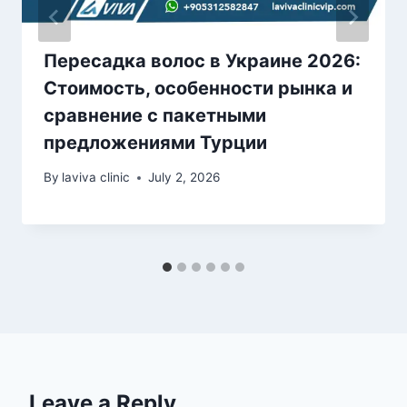
Пересадка волос в Украине 2026:
Стоимость, особенности рынка и
сравнение с пакетными
предложениями Турции
By
laviva clinic
July 2, 2026
Leave a Reply