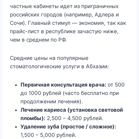
частные кабинеты идет из приграничных
российских городов (например, Адлера и
Сочи). Главный стимул — экономия, так как
прайс-лист в республике зачастую ниже,
чем в среднем по РФ.
Средние цены на популярные
стоматологические услуги в Абхазии:
Первичная консультация врача:
от 500
до 1000 рублей (часто бесплатно при
продолжении лечения).
Лечение кариеса (установка световой
пломбы):
2,500 – 4,500 рублей.
Удаление зуба (простое / сложное):
1,500 – 5,000 рублей.