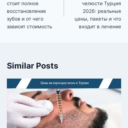
стоит полное
челюсти Турция
восстановление
2026: реальные
зубов и от чего
цены, пакеты и что
зависит стоимость
входит в лечение
Similar Posts