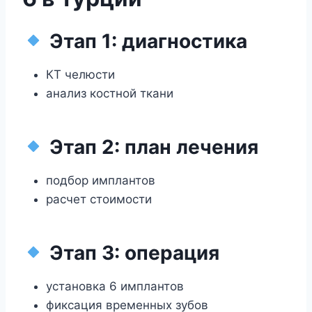
Этап 1: диагностика
КТ челюсти
анализ костной ткани
Этап 2: план лечения
подбор имплантов
расчет стоимости
Этап 3: операция
установка 6 имплантов
фиксация временных зубов