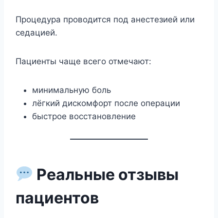
Процедура проводится под анестезией или
седацией.
Пациенты чаще всего отмечают:
минимальную боль
лёгкий дискомфорт после операции
быстрое восстановление
Реальные отзывы
пациентов