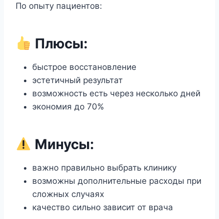
По опыту пациентов:
Плюсы:
быстрое восстановление
эстетичный результат
возможность есть через несколько дней
экономия до 70%
Минусы:
важно правильно выбрать клинику
возможны дополнительные расходы при
сложных случаях
качество сильно зависит от врача