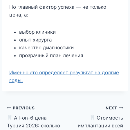
Но главный фактор успеха — не только
цена, а:
выбор клиники
опыт хирурга
качество диагностики
прозрачный план лечения
Именно это определяет результат на долгие
годы.
Post
PREVIOUS
NEXT
All-on-6 цена
Стоимость
navigation
Турция 2026: сколько
имплантации всей