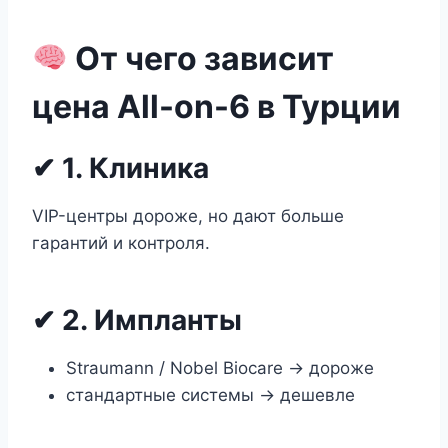
От чего зависит
цена All-on-6 в Турции
✔ 1. Клиника
VIP-центры дороже, но дают больше
гарантий и контроля.
✔ 2. Импланты
Straumann / Nobel Biocare → дороже
стандартные системы → дешевле