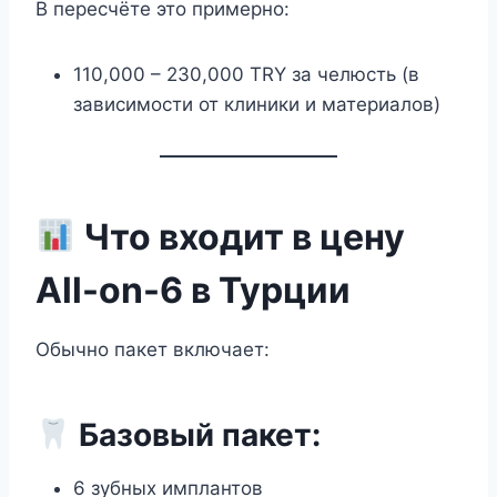
В пересчёте это примерно:
110,000 – 230,000 TRY за челюсть (в
зависимости от клиники и материалов)
Что входит в цену
All-on-6 в Турции
Обычно пакет включает:
Базовый пакет:
6 зубных имплантов