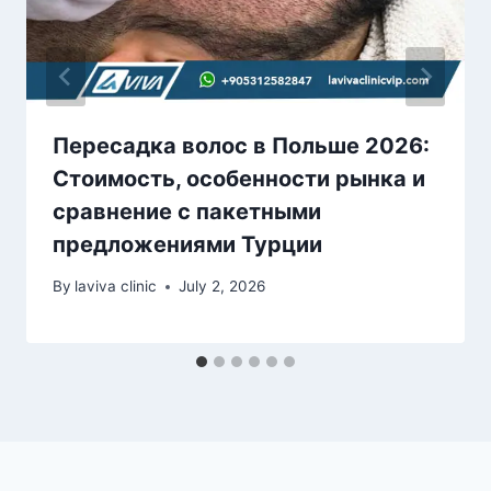
Пересадка волос в Польше 2026:
Стоимость, особенности рынка и
сравнение с пакетными
предложениями Турции
By
laviva clinic
July 2, 2026