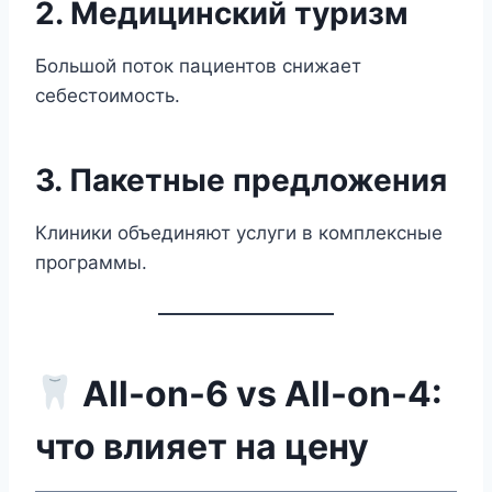
2. Медицинский туризм
Большой поток пациентов снижает
себестоимость.
3. Пакетные предложения
Клиники объединяют услуги в комплексные
программы.
All-on-6 vs All-on-4:
что влияет на цену