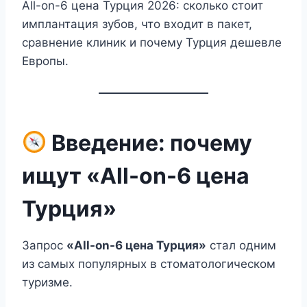
All-on-6 цена Турция 2026: сколько стоит
имплантация зубов, что входит в пакет,
сравнение клиник и почему Турция дешевле
Европы.
Введение: почему
ищут «All-on-6 цена
Турция»
Запрос
«All-on-6 цена Турция»
стал одним
из самых популярных в стоматологическом
туризме.