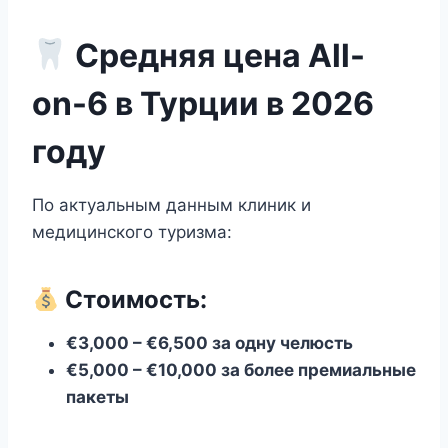
Средняя цена All-
on-6 в Турции в 2026
году
По актуальным данным клиник и
медицинского туризма:
Стоимость:
€3,000 – €6,500 за одну челюсть
€5,000 – €10,000 за более премиальные
пакеты