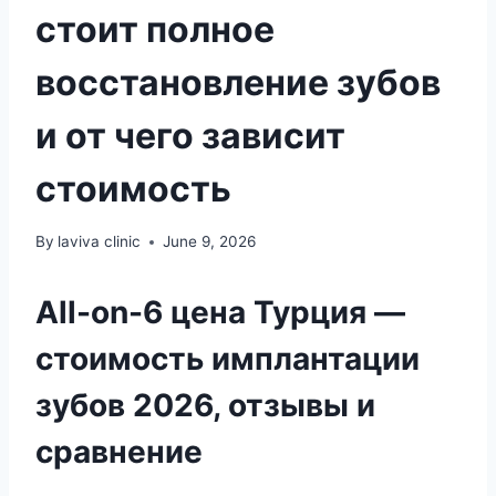
стоит полное
восстановление зубов
и от чего зависит
стоимость
By
laviva clinic
June 9, 2026
All-on-6 цена Турция —
стоимость имплантации
зубов 2026, отзывы и
сравнение