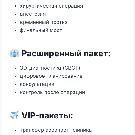
хирургическая операция
анестезия
временный протез
финальный мост
Расширенный пакет:
3D-диагностика (CBCT)
цифровое планирование
консультации
контроль после операции
VIP-пакеты:
трансфер аэропорт–клиника