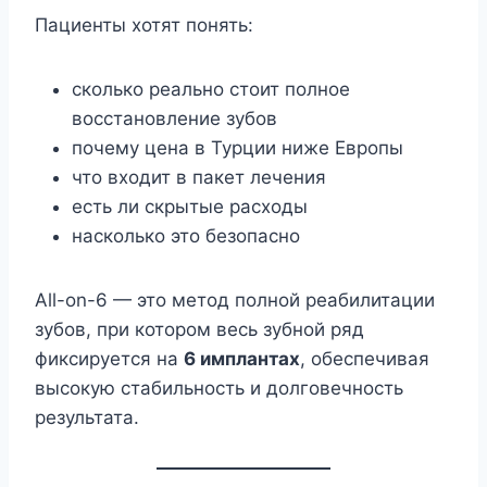
Пациенты хотят понять:
сколько реально стоит полное
восстановление зубов
почему цена в Турции ниже Европы
что входит в пакет лечения
есть ли скрытые расходы
насколько это безопасно
All-on-6 — это метод полной реабилитации
зубов, при котором весь зубной ряд
фиксируется на
6 имплантах
, обеспечивая
высокую стабильность и долговечность
результата.