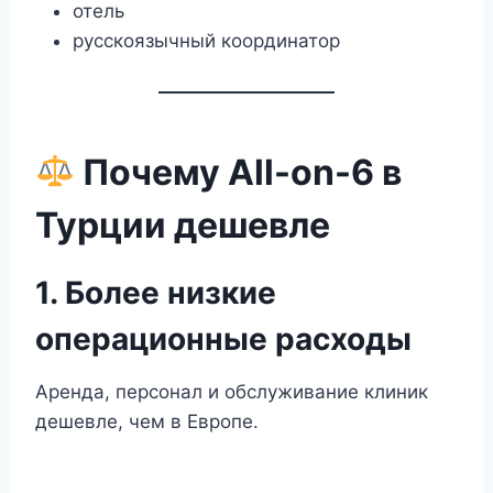
отель
русскоязычный координатор
Почему All-on-6 в
Турции дешевле
1. Более низкие
операционные расходы
Аренда, персонал и обслуживание клиник
дешевле, чем в Европе.