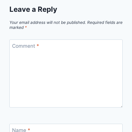
Leave a Reply
Your email address will not be published.
Required fields are
marked
*
Comment
*
Name
*