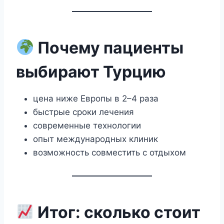
Почему пациенты
выбирают Турцию
цена ниже Европы в 2–4 раза
быстрые сроки лечения
современные технологии
опыт международных клиник
возможность совместить с отдыхом
Итог: сколько стоит