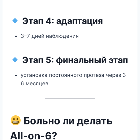
Этап 4: адаптация
3–7 дней наблюдения
Этап 5: финальный этап
установка постоянного протеза через 3–
6 месяцев
Больно ли делать
All-on-6?