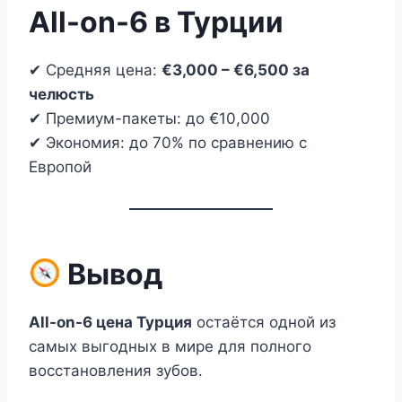
All-on-6 в Турции
✔ Средняя цена:
€3,000 – €6,500 за
челюсть
✔ Премиум-пакеты: до €10,000
✔ Экономия: до 70% по сравнению с
Европой
Вывод
All-on-6 цена Турция
остаётся одной из
самых выгодных в мире для полного
восстановления зубов.