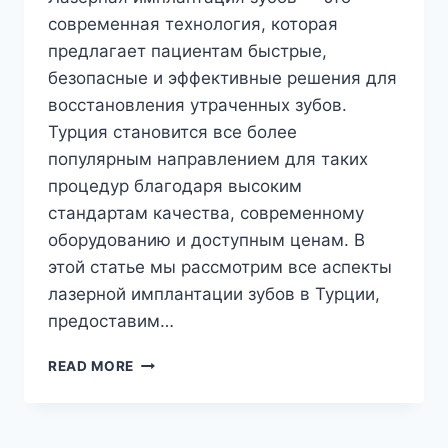
современная технология, которая
предлагает пациентам быстрые,
безопасные и эффективные решения для
восстановления утраченных зубов.
Турция становится все более
популярным направлением для таких
процедур благодаря высоким
стандартам качества, современному
оборудованию и доступным ценам. В
этой статье мы рассмотрим все аспекты
лазерной имплантации зубов в Турции,
предоставим…
ЛАЗЕРНАЯ
READ MORE
ИМПЛАНТАЦИЯ
ЗУБОВ
В
ТУРЦИИ: