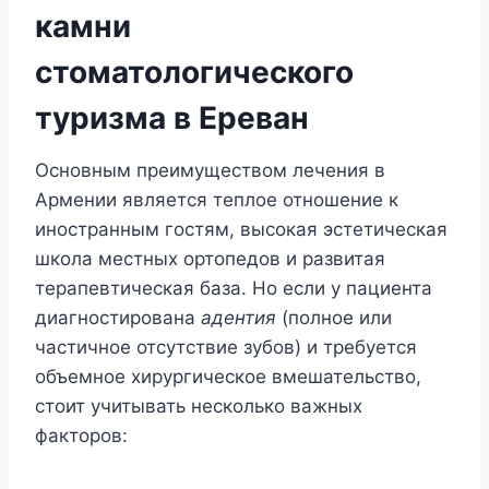
камни
стоматологического
туризма в Ереван
Основным преимуществом лечения в
Армении является теплое отношение к
иностранным гостям, высокая эстетическая
школа местных ортопедов и развитая
терапевтическая база. Но если у пациента
диагностирована
адентия
(полное или
частичное отсутствие зубов) и требуется
объемное хирургическое вмешательство,
стоит учитывать несколько важных
факторов: