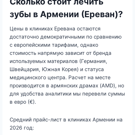
Сколько стоит лечить
зубы в Армении (Ереван)?
Цены в клиниках Еревана остаются
достаточно демократичными по сравнению
с европейскими тарифами, однако
стоимость напрямую зависит от бренда
используемых материалов (Германия,
Швейцария, Южная Корея) и статуса
медицинского центра. Расчет на месте
производится в армянских драмах (AMD), но
для удобства аналитики мы перевели суммы
в евро (€).
Средний прайс-лист в клиниках Армении на
2026 год: