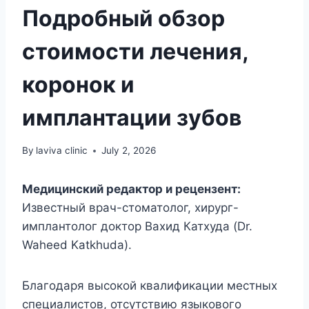
Подробный обзор
стоимости лечения,
коронок и
имплантации зубов
By
laviva clinic
July 2, 2026
Медицинский редактор и рецензент:
Известный врач-стоматолог, хирург-
имплантолог доктор Вахид Катхуда (Dr.
Waheed Katkhuda).
Благодаря высокой квалификации местных
специалистов, отсутствию языкового