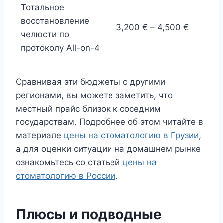
Тотальное
восстановление
3,200 € – 4,500 €
челюсти по
протоколу All-on-4
Сравнивая эти бюджеты с другими
регионами, вы можете заметить, что
местный прайс близок к соседним
государствам. Подробнее об этом читайте в
материале
цены на стоматологию в Грузии
,
а для оценки ситуации на домашнем рынке
ознакомьтесь со статьей
цены на
стоматологию в России
.
Плюсы и подводные