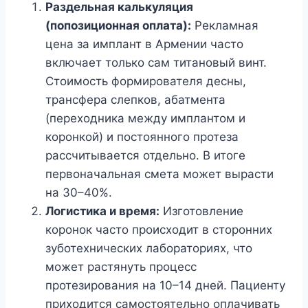
Раздельная калькуляция
(попозиционная оплата):
Рекламная
цена за имплант в Армении часто
включает только сам титановый винт.
Стоимость формирователя десны,
трансфера слепков, абатмента
(переходника между имплантом и
коронкой) и постоянного протеза
рассчитывается отдельно. В итоге
первоначальная смета может вырасти
на 30–40%.
Логистика и время:
Изготовление
коронок часто происходит в сторонних
зуботехнических лабораториях, что
может растянуть процесс
протезирования на 10–14 дней. Пациенту
приходится самостоятельно оплачивать