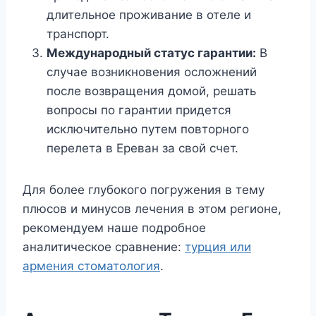
длительное проживание в отеле и
транспорт.
Международный статус гарантии:
В
случае возникновения осложнений
после возвращения домой, решать
вопросы по гарантии придется
исключительно путем повторного
перелета в Ереван за свой счет.
Для более глубокого погружения в тему
плюсов и минусов лечения в этом регионе,
рекомендуем наше подробное
аналитическое сравнение:
турция или
армения стоматология
.