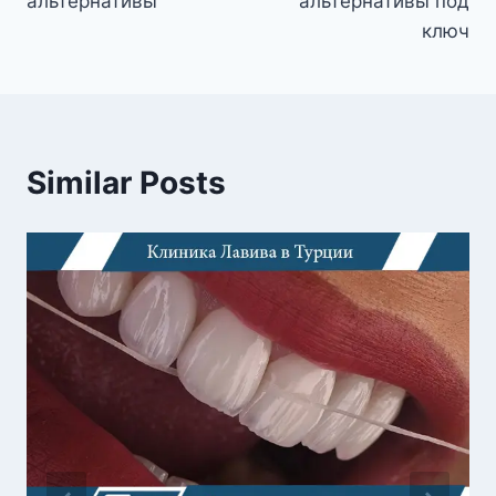
альтернативы
альтернативы под
ключ
Similar Posts