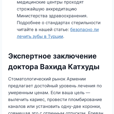
медицинские центры проходят
строжайшую аккредитацию
Министерства здравоохранения.
Подробнее о стандартах стерильности
читайте в нашей статье:
безопасно ли
лечить зубы в Турции
.
Экспертное заключение
доктора Вахида Катхуды
Стоматологический рынок Армении
предлагает достойный уровень лечения по
умеренным ценам. Если ваша цель —
вылечить кариес, провести пломбирование
каналов или установить одну-две коронки,
совмещая это с отличным отпуском, Ереван