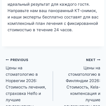
идеальный результат для каждого гостя.
Направьте нам ваш панорамный КТ-снимок,
и наши эксперты бесплатно составят для вас
комплексный план лечения с фиксированной
стоимостью в течение 24 часов.
Post
PREVIOUS
NEXT
Цены на
Цены на
navigation
стоматологию в
стоматологию в
Норвегии 2026:
Финляндии 2026:
Стоимость лечения,
Стоимость, Kela-
страховка Helfo и
компенсация и
лучшие
лучшие