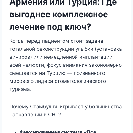
Армения или Турция: Где
выгоднее комплексное
лечение под ключ?
Когда перед пациентом стоит задача
тотальной реконструкции улыбки (установка
виниров) или немедленной имплантации
всей челюсти, фокус внимания закономерно
смещается на Турцию — признанного
мирового лидера стоматологического
туризма.
Почему Стамбул выигрывает у большинства
направлений в СНГ?
Фиксированная система «Все