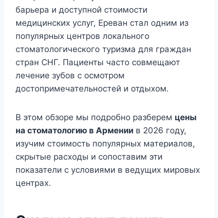
барьера и доступной стоимости
медицинских услуг, Ереван стал одним из
популярных центров локального
стоматологического туризма для граждан
стран СНГ. Пациенты часто совмещают
лечение зубов с осмотром
достопримечательностей и отдыхом.
В этом обзоре мы подробно разберем
цены
на стоматологию в Армении
в 2026 году,
изучим стоимость популярных материалов,
скрытые расходы и сопоставим эти
показатели с условиями в ведущих мировых
центрах.