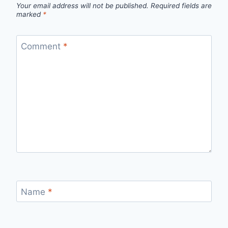
Your email address will not be published.
Required fields are
marked
*
Comment
*
Name
*