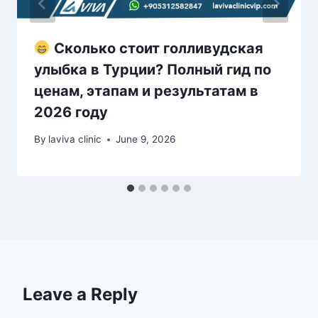
Сколько стоит голливудская
улыбка в Турции? Полный гид по
ценам, этапам и результатам в
2026 году
By
laviva clinic
June 9, 2026
Leave a Reply