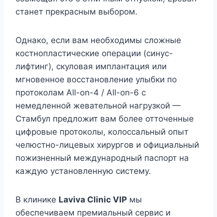
станет прекрасным выбором.
Однако, если вам необходимы сложные
костнопластические операции (синус-
лифтинг), скуловая имплантация или
мгновенное восстановление улыбки по
протоколам All-on-4 / All-on-6 с
немедленной жевательной нагрузкой —
Стамбул предложит вам более отточенные
цифровые протоколы, колоссальный опыт
челюстно-лицевых хирургов и официальный
пожизненный международный паспорт на
каждую установленную систему.
В клинике
Laviva Clinic VIP
мы
обеспечиваем премиальный сервис и